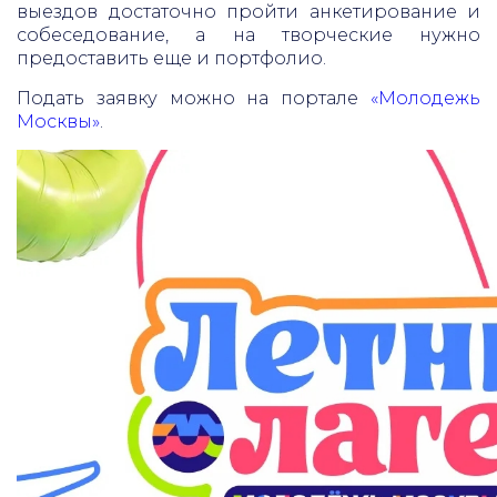
выездов достаточно пройти анкетирование и
собеседование, а на творческие нужно
предоставить еще и портфолио.
Подать заявку можно на портале
«Молодежь
Москвы»
.