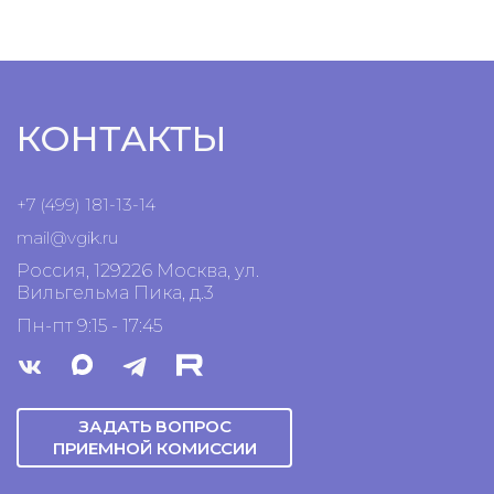
КОНТАКТЫ
+7 (499) 181-13-14
mail@vgik.
ru
Россия, 129226 Москва, ул.
Вильгельма Пика, д.3
Пн-пт 9:15 - 17:45
ЗАДАТЬ ВОПРОС
ПРИЕМНОЙ КОМИССИИ