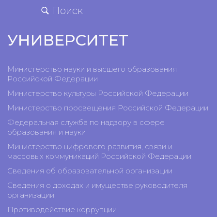
Поиск
УНИВЕРСИТЕТ
Министерство науки и высшего образования
Российской Федерации
Министерство культуры Российской Федерации
Министерство просвещения Российской Федерации
Федеральная служба по надзору в сфере
образования и науки
Министерство цифрового развития, связи и
массовых коммуникаций Российской Федерации
Сведения об образовательной организации
Сведения о доходах и имуществе руководителя
организации
Противодействие коррупции