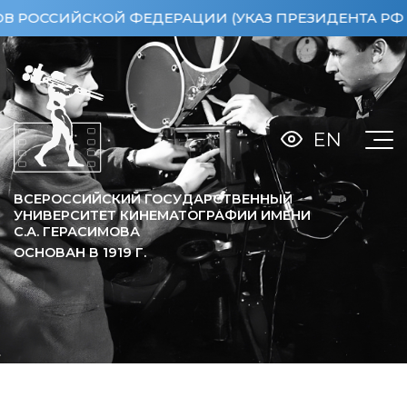
ИЙСКОЙ ФЕДЕРАЦИИ (УКАЗ ПРЕЗИДЕНТА РФ ОТ 15.0
EN
ВСЕРОССИЙСКИЙ ГОСУДАРСТВЕННЫЙ
УНИВЕРСИТЕТ КИНЕМАТОГРАФИИ ИМЕНИ
С.А. ГЕРАСИМОВА
ОСНОВАН В
1919
Г.