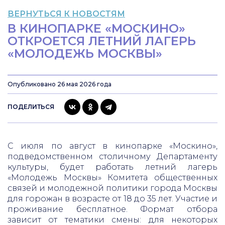
ВЕРНУТЬСЯ К НОВОСТЯМ
В КИНОПАРКЕ «МОСКИНО»
ОТКРОЕТСЯ ЛЕТНИЙ ЛАГЕРЬ
«МОЛОДЕЖЬ МОСКВЫ»
Опубликовано 26 мая 2026 года
ПОДЕЛИТЬСЯ
С июля по август в кинопарке «Москино»,
подведомственном столичному Департаменту
культуры, будет работать летний лагерь
«Молодежь Москвы» Комитета общественных
связей и молодежной политики города Москвы
для горожан в возрасте от 18 до 35 лет. Участие и
проживание бесплатное. Формат отбора
зависит от тематики смены: для некоторых