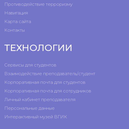
Противодействие терроризму
Навигация
Карта сайта
Контакты
ТЕХНОЛОГИИ
Сервисы для студентов
Взаимодействие преподаватель/студент
Корпоративная почта для студентов
Корпоративная почта для сотрудников
Личный кабинет преподавателя
Персональные данные
Интерактивный музей ВГИК