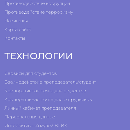
Противодействие коррупции
Противодействие терроризму
Навигация
Карта сайта
Контакты
ТЕХНОЛОГИИ
Сервисы для студентов
Взаимодействие преподаватель/студент
Корпоративная почта для студентов
Корпоративная почта для сотрудников
Личный кабинет преподавателя
Персональные данные
Интерактивный музей ВГИК