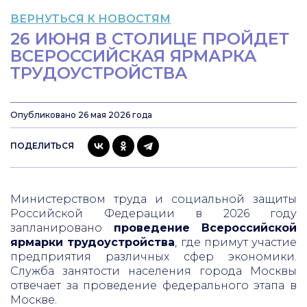
ВЕРНУТЬСЯ К НОВОСТЯМ
26 ИЮНЯ В СТОЛИЦЕ ПРОЙДЕТ
ВСЕРОССИЙСКАЯ ЯРМАРКА
ТРУДОУСТРОЙСТВА
Опубликовано 26 мая 2026 года
ПОДЕЛИТЬСЯ
Министерством труда и социальной защиты
Российской Федерации в 2026 году
запланировано
проведение Всероссийской
ярмарки трудоустройства
, где примут участие
предприятия различных сфер экономики.
Служба занятости населения города Москвы
отвечает за проведение федерального этапа в
Москве.