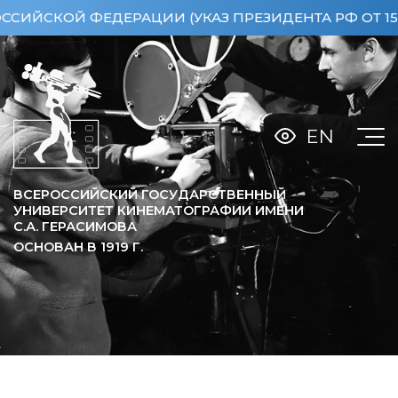
ОЙ ФЕДЕРАЦИИ (УКАЗ ПРЕЗИДЕНТА РФ ОТ 15.04.20
EN
ВСЕРОССИЙСКИЙ ГОСУДАРСТВЕННЫЙ
УНИВЕРСИТЕТ КИНЕМАТОГРАФИИ ИМЕНИ
С.А. ГЕРАСИМОВА
ОСНОВАН В
1919
Г.