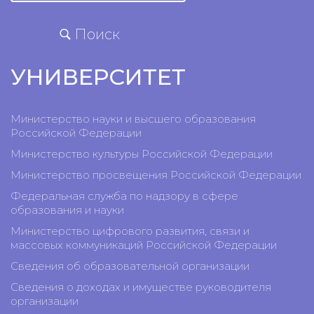
Поиск
УНИВЕРСИТЕТ
Министерство науки и высшего образования
Российской Федерации
Министерство культуры Российской Федерации
Министерство просвещения Российской Федерации
Федеральная служба по надзору в сфере
образования и науки
Министерство цифрового развития, связи и
массовых коммуникаций Российской Федерации
Сведения об образовательной организации
Сведения о доходах и имуществе руководителя
организации