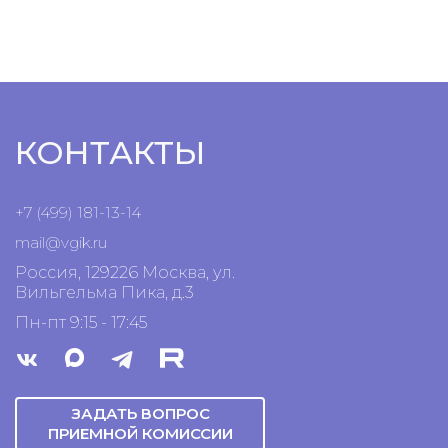
КОНТАКТЫ
+7 (499) 181-13-14
mail@vgik.
ru
Россия, 129226 Москва, ул.
Вильгельма Пика, д.3
Пн-пт 9:15 - 17:45
ЗАДАТЬ ВОПРОС
ПРИЕМНОЙ КОМИССИИ