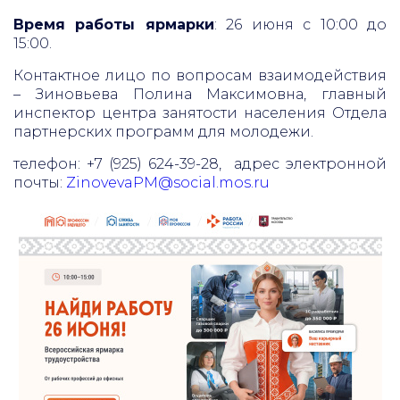
Время работы ярмарки
: 26 июня с 10:00 до
15:00.
Контактное лицо по вопросам взаимодействия
– Зиновьева Полина Максимовна, главный
инспектор центра занятости населения Отдела
партнерских программ для молодежи.
телефон: +7 (925) 624-39-28, адрес электронной
почты:
ZinovevaPM@social.mos.ru