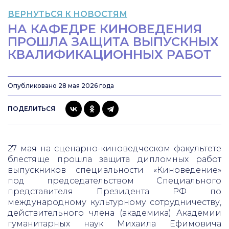
ВЕРНУТЬСЯ К НОВОСТЯМ
НА КАФЕДРЕ КИНОВЕДЕНИЯ
ПРОШЛА ЗАЩИТА ВЫПУСКНЫХ
КВАЛИФИКАЦИОННЫХ РАБОТ
Опубликовано 28 мая 2026 года
ПОДЕЛИТЬСЯ
27 мая на сценарно-киноведческом факультете
блестяще прошла защита дипломных работ
выпускников специальности «Киноведение»
под председательством Специального
представителя Президента РФ по
международному культурному сотрудничеству,
действительного члена (академика) Академии
гуманитарных наук Михаила Ефимовича