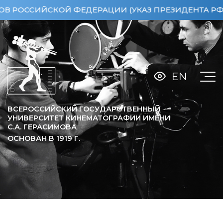
ССИЙСКОЙ ФЕДЕРАЦИИ (УКАЗ ПРЕЗИДЕНТА РФ ОТ 15
EN
ВСЕРОССИЙСКИЙ ГОСУДАРСТВЕННЫЙ
УНИВЕРСИТЕТ КИНЕМАТОГРАФИИ ИМЕНИ
С.А. ГЕРАСИМОВА
ОСНОВАН В
1919
Г.