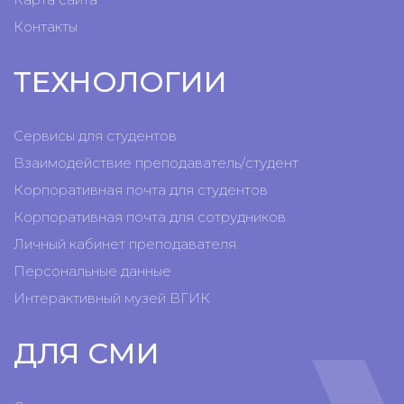
Контакты
ТЕХНОЛОГИИ
Сервисы для студентов
Взаимодействие преподаватель/студент
Корпоративная почта для студентов
Корпоративная почта для сотрудников
Личный кабинет преподавателя
Персональные данные
Интерактивный музей ВГИК
ДЛЯ СМИ