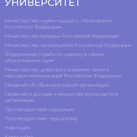
УНИВЕРСИТЕТ
Министерство науки и высшего образования
Российской Федерации
Министерство культуры Российской Федерации
Министерство просвещения Российской Федерации
Федеральная служба по надзору в сфере
образования и науки
Министерство цифрового развития, связи и
массовых коммуникаций Российской Федерации
Сведения об образовательной организации
Сведения о доходах и имуществе руководителя
организации
Противодействие коррупции
Противодействие терроризму
Навигация
Карта сайта