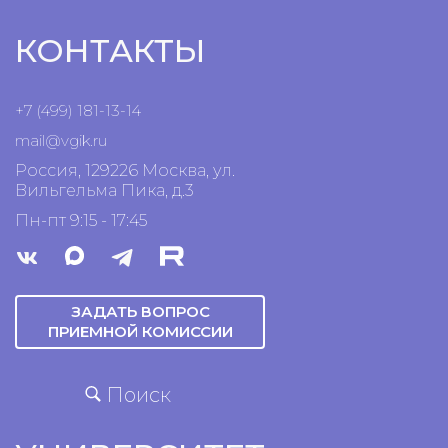
КОНТАКТЫ
+7 (499) 181-13-14
mail@vgik.
ru
Россия, 129226 Москва, ул.
Вильгельма Пика, д.3
Пн-пт 9:15 - 17:45
ЗАДАТЬ ВОПРОС
ПРИЕМНОЙ КОМИССИИ
Поиск