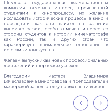
Швыдкого. Государственная экзаменационная
комиссия отметила интерес, проявленный
студентами к кинопроцессу, их желание
исследовать исторические процессы в кино и
проследить, как они влияют на развитие
кинематографии, особо отмечен интерес со
стороны студентов к истории кинематографа
как России, так и других стран, что
характеризует внимательное отношение к
истокам киноискусства.
Желаем выпускникам новых профессиональных
достижений и творческих успехов!
Благодарим мастера Владимира
Вячеславовича Виноградова и преподавателей
мастерской за подготовку новых специалистов!