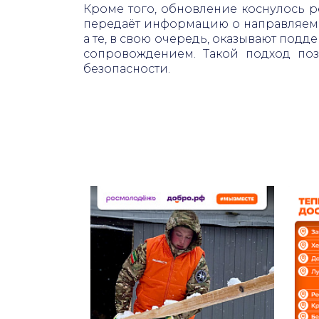
Кроме того, обновление коснулось 
передаёт информацию о направляемы
а те, в свою очередь, оказывают под
сопровождением. Такой подход по
безопасности.