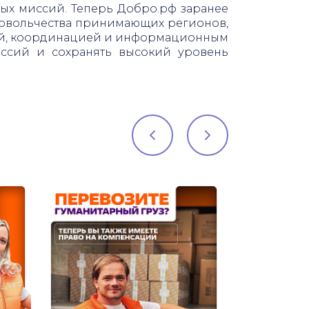
ых миссий. Теперь Добро.рф заранее
ровольчества принимающих регионов,
тикой, координацией и информационным
ссий и сохранять высокий уровень