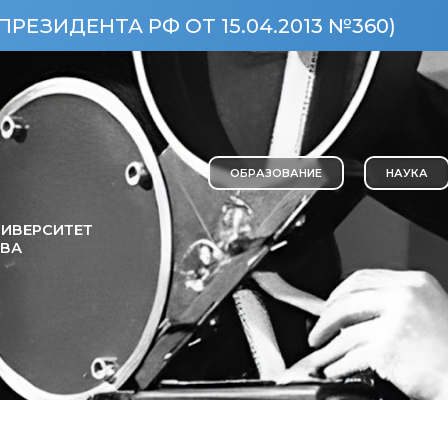
Ф ОТ 15.04.2013 №360)
ОСОБО ЦЕ
ОБРАЗОВАНИЕ
НАУКА
ИВЕРСИТЕТ
ОВА