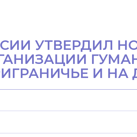
СИИ УТВЕРДИЛ Н
ГАНИЗАЦИИ ГУМА
РИГРАНИЧЬЕ И НА