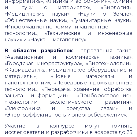
информатика», «Физика и астрономия», «Химия
и науки о материалах», «Биология»,
«Медицинские науки», «Науки о Земле»,
«Общественные науки», «Гуманитарные науки»,
«Информационно-коммуникационные
технологии», «Технические и инженерные
науки» и «Наука — мегаполису».
В области разработок
направления такие:
«Авиационная и космическая техника»,
«Городская инфраструктура», «Биотехнологии»,
«Фармацевтика, медицинское оборудование и
материалы», «Новые материалы и
нанотехнологии», «Передовые промышленные
технологии», «Передача, хранение, обработка,
защита информации», «Приборостроение»,
«Технологии экологического развития»,
«Электроника и средства связи» и
«Энергоэффективность и энергосбережение».
Участие в конкурсе могут принять
исследователи и разработчики в возрасте до 35