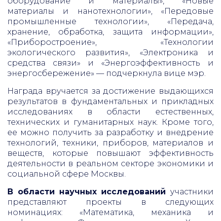
оборудование и материалы», «Новые
материалы и нанотехнологии», «Передовые
промышленные технологии», «Передача,
хранение, обработка, защита информации»,
«Приборостроение», «Технологии
экологического развития», «Электроника и
средства связи» и «Энергоэффективность и
энергосбережение» — подчеркнула вице мэр.
Награда вручается за достижение выдающихся
результатов в фундаментальных и прикладных
исследованиях в области естественных,
технических и гуманитарных наук. Кроме того,
ее можно получить за разработку и внедрение
технологий, техники, приборов, материалов и
веществ, которые повышают эффективность
деятельности в реальном секторе экономики и
социальной сфере Москвы.
В области научных исследований
участники
представляют проекты в следующих
номинациях: «Математика, механика и