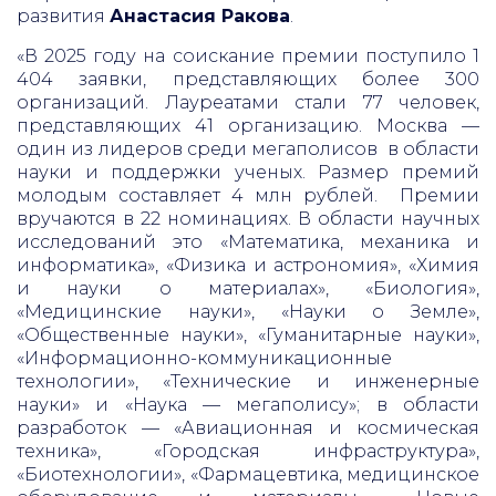
развития
Анастасия Ракова
.
«В 2025 году на соискание премии поступило 1
404 заявки, представляющих более 300
организаций. Лауреатами стали 77 человек,
представляющих 41 организацию. Москва —
один из лидеров среди мегаполисов в области
науки и поддержки ученых. Размер премий
молодым составляет 4 млн рублей. Премии
вручаются в 22 номинациях. В области научных
исследований это «Математика, механика и
информатика», «Физика и астрономия», «Химия
и науки о материалах», «Биология»,
«Медицинские науки», «Науки о Земле»,
«Общественные науки», «Гуманитарные науки»,
«Информационно-коммуникационные
технологии», «Технические и инженерные
науки» и «Наука — мегаполису»; в области
разработок — «Авиационная и космическая
техника», «Городская инфраструктура»,
«Биотехнологии», «Фармацевтика, медицинское