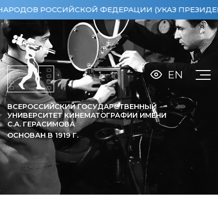
 РОССИЙСКОЙ ФЕДЕРАЦИИ (УКАЗ ПРЕЗИДЕНТА РФ ОТ
EN
ВСЕРОССИЙСКИЙ ГОСУДАРСТВЕННЫЙ
УНИВЕРСИТЕТ КИНЕМАТОГРАФИИ ИМЕНИ
С.А. ГЕРАСИМОВА
ОСНОВАН В
1919
Г.