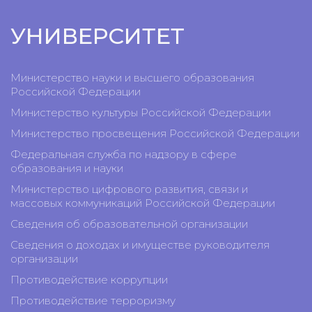
УНИВЕРСИТЕТ
Министерство науки и высшего образования
Российской Федерации
Министерство культуры Российской Федерации
Министерство просвещения Российской Федерации
Федеральная служба по надзору в сфере
образования и науки
Министерство цифрового развития, связи и
массовых коммуникаций Российской Федерации
Сведения об образовательной организации
Сведения о доходах и имуществе руководителя
организации
Противодействие коррупции
Противодействие терроризму