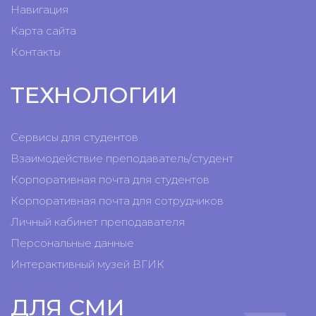
Навигация
Карта сайта
Контакты
ТЕХНОЛОГИИ
Сервисы для студентов
Взаимодействие преподаватель/студент
Корпоративная почта для студентов
Корпоративная почта для сотрудников
Личный кабинет преподавателя
Персональные данные
Интерактивный музей ВГИК
ДЛЯ СМИ