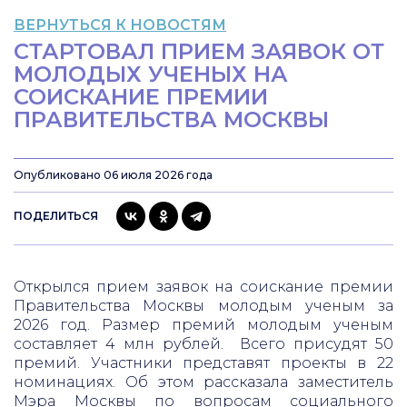
ВЕРНУТЬСЯ К НОВОСТЯМ
СТАРТОВАЛ ПРИЕМ ЗАЯВОК ОТ
МОЛОДЫХ УЧЕНЫХ НА
СОИСКАНИЕ ПРЕМИИ
ПРАВИТЕЛЬСТВА МОСКВЫ
Опубликовано 06 июля 2026 года
ПОДЕЛИТЬСЯ
Открылся прием заявок на соискание премии
Правительства Москвы молодым ученым за
2026 год. Размер премий молодым ученым
составляет 4 млн рублей. Всего присудят 50
премий. Участники представят проекты в 22
номинациях. Об этом рассказала заместитель
Мэра Москвы по вопросам социального