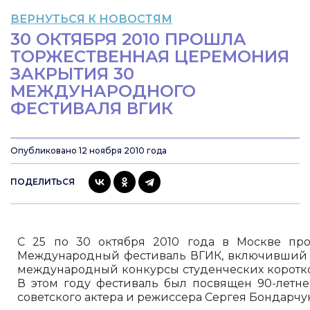
ВЕРНУТЬСЯ К НОВОСТЯМ
30 ОКТЯБРЯ 2010 ПРОШЛА
ТОРЖЕСТВЕННАЯ ЦЕРЕМОНИЯ
ЗАКРЫТИЯ 30
МЕЖДУНАРОДНОГО
ФЕСТИВАЛЯ ВГИК
Опубликовано 12 ноября 2010 года
ПОДЕЛИТЬСЯ
С 25 по 30 октября 2010 года в Москве п
Международный фестиваль ВГИК, включивший 
международный конкурсы студенческих коротк
В этом году фестиваль был посвящен 90-летн
советского актера и режиссера Сергея Бондарчук