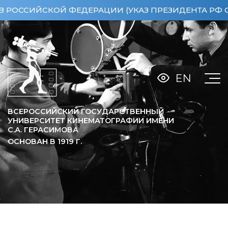
ЙСКОЙ ФЕДЕРАЦИИ (УКАЗ ПРЕЗИДЕНТА РФ ОТ 15.04
EN
ВСЕРОССИЙСКИЙ ГОСУДАРСТВЕННЫЙ
УНИВЕРСИТЕТ КИНЕМАТОГРАФИИ ИМЕНИ
С.А. ГЕРАСИМОВА
ОСНОВАН В
1919
Г.