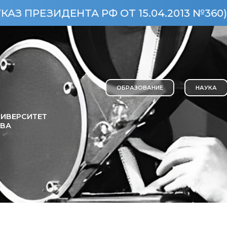
ЕНТА РФ ОТ 15.04.2013 №360)
ОСОБ
ОБРАЗОВАНИЕ
НАУКА
ИВЕРСИТЕТ
ОВА