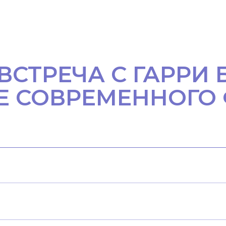
ВСТРЕЧА С ГАРРИ
Е СОВРЕМЕННОГО