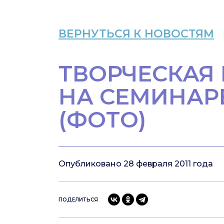
ВЕРНУТЬСЯ К НОВОСТЯМ
ТВОРЧЕСКАЯ 
НА СЕМИНАР
(ФОТО)
Опубликовано 28 февраля 2011 года
ПОДЕЛИТЬСЯ