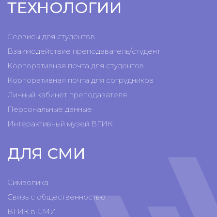
ТЕХНОЛОГИИ
Сервисы для студентов
Взаимодействие преподаватель/студент
Корпоративная почта для студентов
Корпоративная почта для сотрудников
Личный кабинет преподавателя
Персональные данные
Интерактивный музей ВГИК
ДЛЯ СМИ
Символика
Связь с общественностью
ВГИК в СМИ