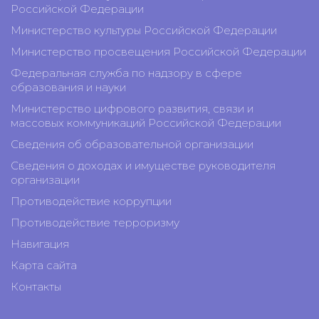
Российской Федерации
Министерство культуры Российской Федерации
Министерство просвещения Российской Федерации
Федеральная служба по надзору в сфере
образования и науки
Министерство цифрового развития, связи и
массовых коммуникаций Российской Федерации
Сведения об образовательной организации
Сведения о доходах и имуществе руководителя
организации
Противодействие коррупции
Противодействие терроризму
Навигация
Карта сайта
Контакты