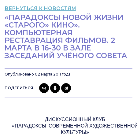
ВЕРНУТЬСЯ К НОВОСТЯМ
«ПАРАДОКСЫ НОВОЙ ЖИЗНИ
«СТАРОГО» КИНО».
КОМПЬЮТЕРНАЯ
РЕСТАВРАЦИЯ ФИЛЬМОВ. 2
МАРТА В 16-30 В ЗАЛЕ
ЗАСЕДАНИЙ УЧЁНОГО СОВЕТА
Опубликовано 02 марта 2011 года
ПОДЕЛИТЬСЯ
ДИСКУССИОННЫЙ КЛУБ
«ПАРАДОКСЫ
СОВРЕМЕННОЙ ХУДОЖЕСТВЕННО
КУЛЬТУРЫ»