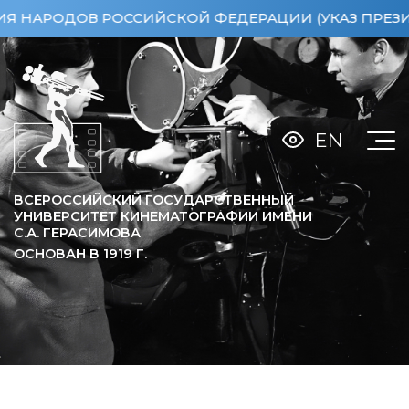
РОДОВ РОССИЙСКОЙ ФЕДЕРАЦИИ (УКАЗ ПРЕЗИДЕНТА 
EN
ВСЕРОССИЙСКИЙ ГОСУДАРСТВЕННЫЙ
УНИВЕРСИТЕТ КИНЕМАТОГРАФИИ ИМЕНИ
С.А. ГЕРАСИМОВА
ОСНОВАН В
1919
Г.