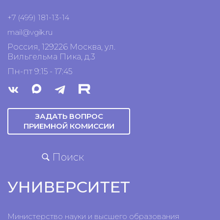
+7 (499) 181-13-14
mail@vgik.
ru
Россия, 129226 Москва, ул.
Вильгельма Пика, д.3
Пн-пт 9:15 - 17:45
ЗАДАТЬ ВОПРОС
ПРИЕМНОЙ КОМИССИИ
Поиск
УНИВЕРСИТЕТ
Министерство науки и высшего образования