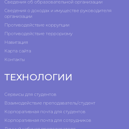
Сведения об образовательной организации
Сведения о доходах и имуществе руководителя
организации
Противодействие коррупции
Противодействие терроризму
Навигация
Карта сайта
Контакты
ТЕХНОЛОГИИ
Сервисы для студентов
Взаимодействие преподаватель/студент
Корпоративная почта для студентов
Корпоративная почта для сотрудников
Личный кабинет преподавателя