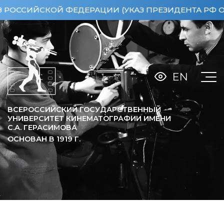
ИЙСКОЙ ФЕДЕРАЦИИ (УКАЗ ПРЕЗИДЕНТА РФ ОТ 15.0
EN
ВСЕРОССИЙСКИЙ ГОСУДАРСТВЕННЫЙ
УНИВЕРСИТЕТ КИНЕМАТОГРАФИИ ИМЕНИ
С.А. ГЕРАСИМОВА
ОСНОВАН В
1919
Г.