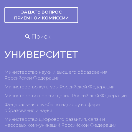
ЗАДАТЬ ВОПРОС
ПРИЕМНОЙ КОМИССИИ
Поиск
УНИВЕРСИТЕТ
Министерство науки и высшего образования
Российской Федерации
Министерство культуры Российской Федерации
Министерство просвещения Российской Федерации
Федеральная служба по надзору в сфере
образования и науки
Министерство цифрового развития, связи и
массовых коммуникаций Российской Федерации