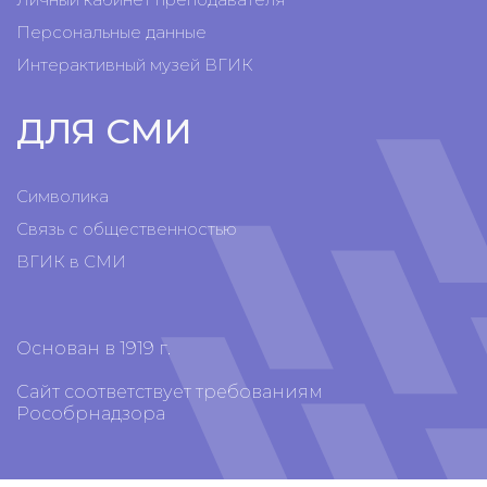
Персональные данные
Интерактивный музей ВГИК
ДЛЯ СМИ
Символика
Связь с общественностью
ВГИК в СМИ
Основан в 1919 г.
Сайт соответствует требованиям
Рособрнадзора