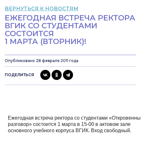
ВЕРНУТЬСЯ К НОВОСТЯМ
ЕЖЕГОДНАЯ ВСТРЕЧА РЕКТОРА
ВГИК СО СТУДЕНТАМИ
СОСТОИТСЯ
1 МАРТА (ВТОРНИК)!
Опубликовано 28 февраля 2011 года
ПОДЕЛИТЬСЯ
Ежегодная
встреча ректора со студентами
«Откровенны
разговор» состоится
1 марта
в
15-00
в актовом зале
основного учебного корпуса ВГИК. Вход свободный.