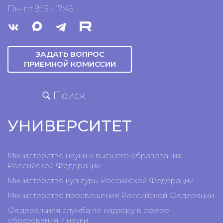
Пн-пт 9:15 - 17:45
ЗАДАТЬ ВОПРОС
ПРИЕМНОЙ КОМИССИИ
Поиск
УНИВЕРСИТЕТ
Министерство науки и высшего образования
Российской Федерации
Министерство культуры Российской Федерации
Министерство просвещения Российской Федерации
Федеральная служба по надзору в сфере
образования и науки