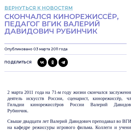
ВЕРНУТЬСЯ К НОВОСТЯМ
СКОНЧАЛСЯ КИНОРЕЖИССЁР,
ПЕДАГОГ ВГИК ВАЛЕРИЙ
ДАВИДОВИЧ РУБИНЧИК
Опубликовано 03 марта 2011 года
ПОДЕЛИТЬСЯ
2 марта 2011 года на 71-м году жизни скончался заслужен
деятель искусств России, сценарист, кинорежиссёр, ч
Гильдии кинорежиссёров России
Валерий Давидов
Рубинчик
.
Свыше двадцати лет Валерий Давидович преподавал во ВГ
на кафедре режиссуры игрового фильма.
Коллеги и учен