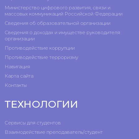
Министерство цифрового развития, связи и
массовых коммуникаций Российской Федерации
Сведения об образовательной организации
Сведения о доходах и имуществе руководителя
организации
Противодействие коррупции
Противодействие терроризму
Навигация
Карта сайта
Контакты
ТЕХНОЛОГИИ
Сервисы для студентов
Взаимодействие преподаватель/студент