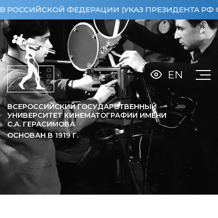
ИЙСКОЙ ФЕДЕРАЦИИ (УКАЗ ПРЕЗИДЕНТА РФ ОТ 15.0
EN
ВСЕРОССИЙСКИЙ ГОСУДАРСТВЕННЫЙ
УНИВЕРСИТЕТ КИНЕМАТОГРАФИИ ИМЕНИ
С.А. ГЕРАСИМОВА
ОСНОВАН В
1919
Г.