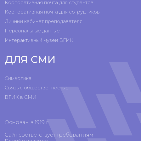
Корпоративная почта для студентов
Корпоративная почта для сотрудников
Личный кабинет преподавателя
Персональные данные
Интерактивный музей ВГИК
ДЛЯ СМИ
Символика
Связь с общественностью
ВГИК в СМИ
Основан в 1919 г.
Сайт соответствует требованиям