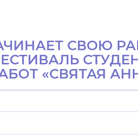
АЧИНАЕТ СВОЮ РАБ
ЕСТИВАЛЬ СТУДЕН
АБОТ «СВЯТАЯ АН