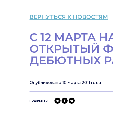
ВЕРНУТЬСЯ К НОВОСТЯМ
С 12 МАРТА Н
ОТКРЫТЫЙ Ф
ДЕБЮТНЫХ Р
Опубликовано 10 марта 2011 года
ПОДЕЛИТЬСЯ