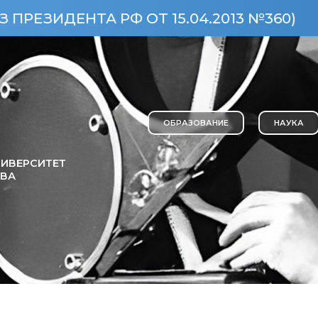
НТА РФ ОТ 15.04.2013 №360)
ОСОБ
ОБРАЗОВАНИЕ
НАУКА
ИВЕРСИТЕТ
ОВА