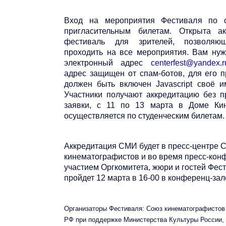
Вход на мероприятия Фестиваля по с
пригласительным билетам. Открыта ак
фестиваль для зрителей, позволяю
проходить на все мероприятия. Вам нуж
электронный адрес
centerfest@yandex.r
адрес защищен от спам-ботов, для его 
должен быть включен Javascript своё 
Участники получают аккредитацию без п
заявки, с 11 по 13 марта в Доме Кин
осуществляется по студенческим билетам.
Аккредитация СМИ будет в пресс-центре 
кинематографистов и во время пресс-кон
участием Оргкомитета, жюри и гостей Фест
пройдет 12 марта в 16-00 в конференц-зал
Организаторы Фестиваля: Союз кинематографистов
РФ при поддержке Министерства Культуры России,