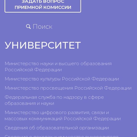
ЗАДАТЬ ВОПРОС
ПРИЕМНОЙ КОМИССИИ
Поиск
УНИВЕРСИТЕТ
Министерство науки и высшего образования
Российской Федерации
Министерство культуры Российской Федерации
Министерство просвещения Российской Федерации
Федеральная служба по надзору в сфере
образования и науки
Министерство цифрового развития, связи и
массовых коммуникаций Российской Федерации
Сведения об образовательной организации
Сведения о доходах и имуществе руководителя