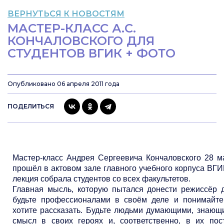
ВЕРНУТЬСЯ К НОВОСТЯМ
МАСТЕР-КЛАСС А.С.
КОНЧАЛОВСКОГО ДЛЯ
СТУДЕНТОВ ВГИК + ФОТО
Опубликовано 06 апреля 2011 года
ПОДЕЛИТЬСЯ
Мастер-класс
Андрея Сергеевича Кончаловского
28 ма
прошёл в актовом зале главного учебного корпуса ВГИ
лекция собрала студентов со всех факультетов.
Главная мысль, которую пытался донести режиссёр 
будьте профессионалами в своём деле и понимайте
хотите рассказать. Будьте людьми думающими, знаю
смысл в своих героях и, соответственно, в их пос