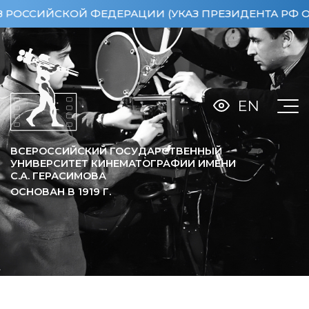
КОЙ ФЕДЕРАЦИИ (УКАЗ ПРЕЗИДЕНТА РФ ОТ 15.04.2
EN
ВСЕРОССИЙСКИЙ ГОСУДАРСТВЕННЫЙ
УНИВЕРСИТЕТ КИНЕМАТОГРАФИИ ИМЕНИ
С.А. ГЕРАСИМОВА
ОСНОВАН В
1919
Г.