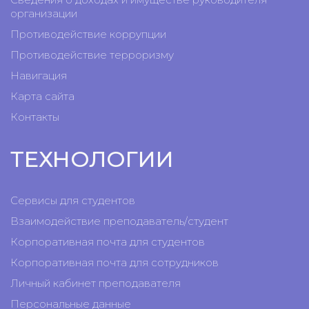
организации
Противодействие коррупции
Противодействие терроризму
Навигация
Карта сайта
Контакты
ТЕХНОЛОГИИ
Сервисы для студентов
Взаимодействие преподаватель/студент
Корпоративная почта для студентов
Корпоративная почта для сотрудников
Личный кабинет преподавателя
Персональные данные