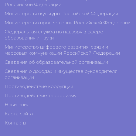
Российской Федерации
Министерство культуры Российской Федерации
Министерство просвещения Российской Федерации
Федеральная служба по надзору в сфере
образования и науки
Министерство цифрового развития, связи и
массовых коммуникаций Российской Федерации
Сведения об образовательной организации
Сведения о доходах и имуществе руководителя
организации
Противодействие коррупции
Противодействие терроризму
Навигация
Карта сайта
Контакты