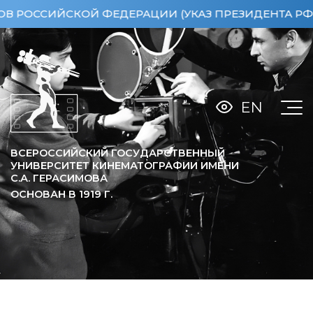
ОССИЙСКОЙ ФЕДЕРАЦИИ (УКАЗ ПРЕЗИДЕНТА РФ ОТ 1
EN
ВСЕРОССИЙСКИЙ ГОСУДАРСТВЕННЫЙ
УНИВЕРСИТЕТ КИНЕМАТОГРАФИИ ИМЕНИ
С.А. ГЕРАСИМОВА
ОСНОВАН В
1919
Г.