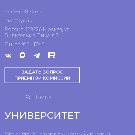
+7 (499) 181-13-14
mail@vgik.
ru
Россия, 129226 Москва, ул.
Вильгельма Пика, д.3
Пн-пт 9:15 - 17:45
ЗАДАТЬ ВОПРОС
ПРИЕМНОЙ КОМИССИИ
Поиск
УНИВЕРСИТЕТ
Министерство науки и высшего образования