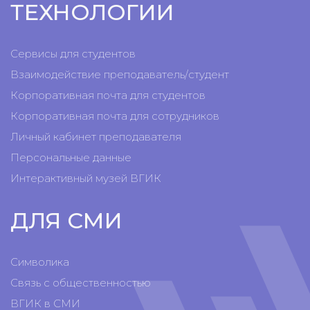
ТЕХНОЛОГИИ
Сервисы для студентов
Взаимодействие преподаватель/студент
Корпоративная почта для студентов
Корпоративная почта для сотрудников
Личный кабинет преподавателя
Персональные данные
Интерактивный музей ВГИК
ДЛЯ СМИ
Символика
Связь с общественностью
ВГИК в СМИ