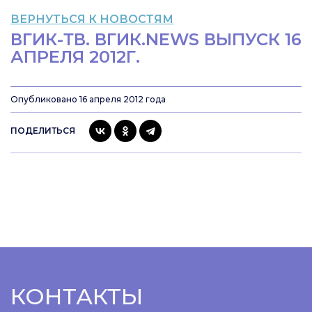
ВЕРНУТЬСЯ К НОВОСТЯМ
ВГИК-ТВ. ВГИК.NEWS ВЫПУСК 16
АПРЕЛЯ 2012Г.
Опубликовано 16 апреля 2012 года
ПОДЕЛИТЬСЯ
КОНТАКТЫ