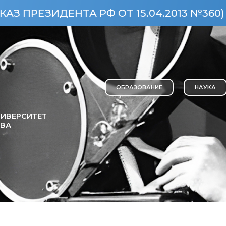
ЕНТА РФ ОТ 15.04.2013 №360)
ОСО
ОБРАЗОВАНИЕ
НАУКА
ИВЕРСИТЕТ
ОВА