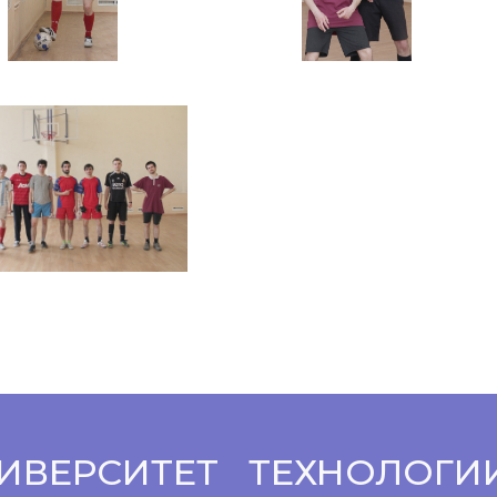
ИВЕРСИТЕТ
ТЕХНОЛОГИ