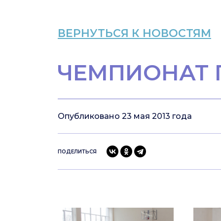
ВЕРНУТЬСЯ К НОВОСТЯМ
ЧЕМПИОНАТ 
Опубликовано 23 мая 2013 года
ПОДЕЛИТЬСЯ