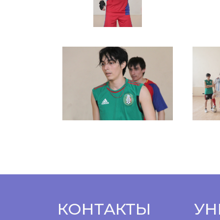
КОНТАКТЫ
УН