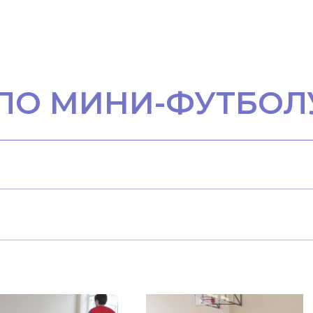
ПО МИНИ-ФУТБОЛ