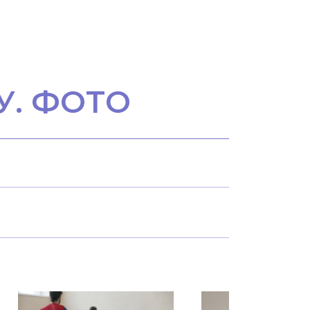
У. ФОТО