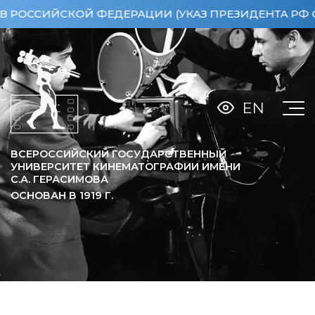
ЙСКОЙ ФЕДЕРАЦИИ (УКАЗ ПРЕЗИДЕНТА РФ ОТ 15.04
EN
ВСЕРОССИЙСКИЙ ГОСУДАРСТВЕННЫЙ
УНИВЕРСИТЕТ КИНЕМАТОГРАФИИ ИМЕНИ
С.А. ГЕРАСИМОВА
ОСНОВАН В
1919
Г.