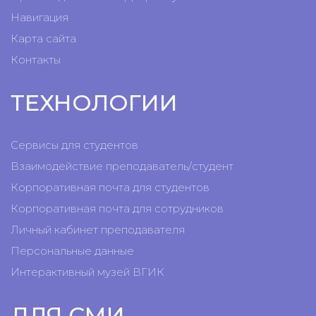
Навигация
Карта сайта
Контакты
ТЕХНОЛОГИИ
Сервисы для студентов
Взаимодействие преподаватель/студент
Корпоративная почта для студентов
Корпоративная почта для сотрудников
Личный кабинет преподавателя
Персональные данные
Интерактивный музей ВГИК
ДЛЯ СМИ