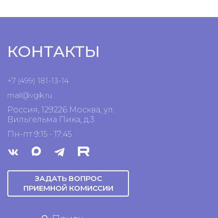
КОНТАКТЫ
+7 (499) 181-13-14
mail@vgik.
ru
Россия, 129226 Москва, ул.
Вильгельма Пика, д.3
Пн-пт 9:15 - 17:45
ЗАДАТЬ ВОПРОС
ПРИЕМНОЙ КОМИССИИ