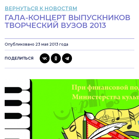
ВЕРНУТЬСЯ К НОВОСТЯМ
ГАЛА-КОНЦЕРТ ВЫПУСКНИКОВ
ТВОРЧЕСКИЙ ВУЗОВ 2013
Опубликовано 23 мая 2013 года
ПОДЕЛИТЬСЯ