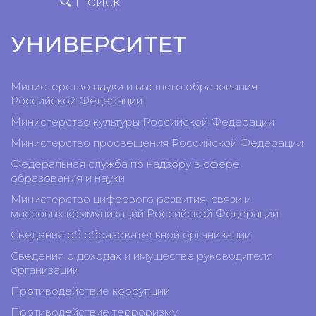
Поиск
УНИВЕРСИТЕТ
Министерство науки и высшего образования
Российской Федерации
Министерство культуры Российской Федерации
Министерство просвещения Российской Федерации
Федеральная служба по надзору в сфере
образования и науки
Министерство цифрового развития, связи и
массовых коммуникаций Российской Федерации
Сведения об образовательной организации
Сведения о доходах и имуществе руководителя
организации
Противодействие коррупции
Противодействие терроризму