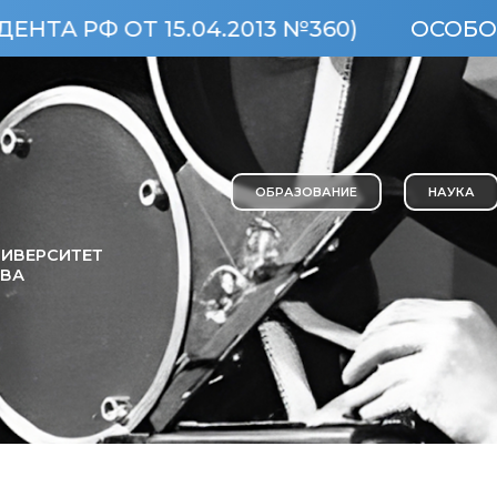
 ОТ 15.04.2013 №360)
ОСОБО ЦЕНН
ОБРАЗОВАНИЕ
НАУКА
ИВЕРСИТЕТ
ОВА