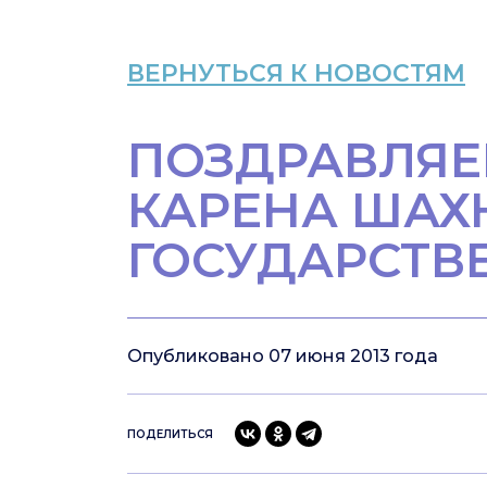
ВЕРНУТЬСЯ К НОВОСТЯМ
ПОЗДРАВЛЯЕ
КАРЕНА ШАХ
ГОСУДАРСТВ
Опубликовано 07 июня 2013 года
ПОДЕЛИТЬСЯ