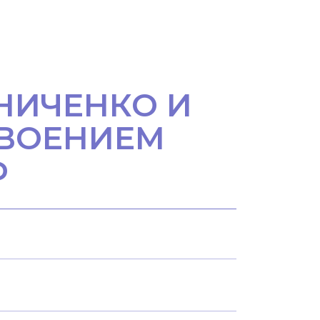
НИЧЕНКО И
СВОЕНИЕМ
Ф