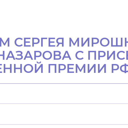
М СЕРГЕЯ МИРОШ
НАЗАРОВА С ПРИ
ЕННОЙ ПРЕМИИ Р