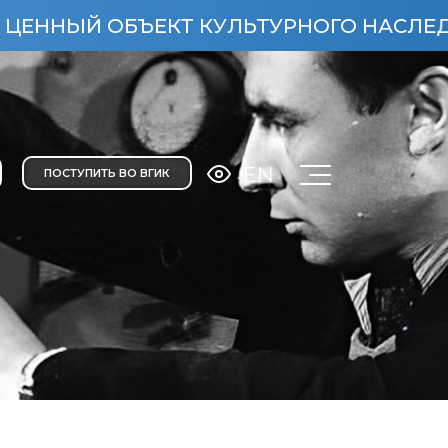
ЫЙ ОБЪЕКТ КУЛЬТУРНОГО НАСЛЕДИЯ НАР
EN
ПОСТУПИТЬ ВО ВГИК