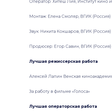
Оператор: Хитеш Лия, Институт кино 
Монтаж: Елена Смоляр, ВГИК (Россия)
Звук: Никита Кокшаров, ВГИК (Россия)
Продюсер: Егор Савин, ВГИК (Россия)
Лучшая режиссерская работа
Алексей Лапин Венская киноакадемия
За работу в фильме «Голоса»
Лучшая операторская работа