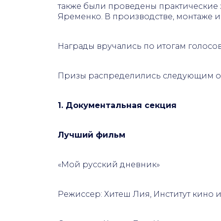
также были проведены практические з
Яременко. В производстве, монтаже 
Награды вручались по итогам голосо
Призы распределились следующим о
1. Документальная секция
Лучший фильм
«Мой русский дневник»
Режиссер: Хитеш Лия, Институт кино 