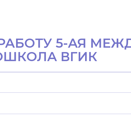
РАБОТУ 5-АЯ МЕ
ОШКОЛА ВГИК