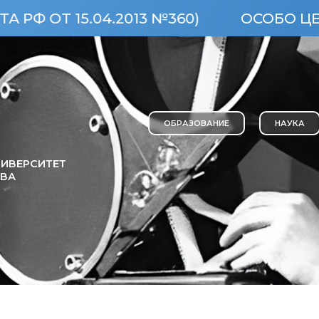
4.2013 №360)
ОСОБО ЦЕННЫЙ ОБЪЕК
ОБРАЗОВАНИЕ
НАУКА
ИВЕРСИТЕТ
ОВА