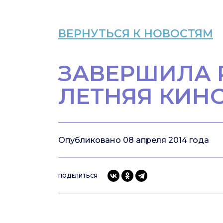
ВЕРНУТЬСЯ К НОВОСТЯМ
ЗАВЕРШИЛА 
ЛЕТНЯЯ КИН
Опубликовано 08 апреля 2014 года
ПОДЕЛИТЬСЯ