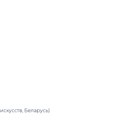
скусств, Беларусь)