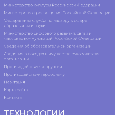
Министерство культуры Российской Федерации
Министерство просвещения Российской Федерации
Федеральная служба по надзору в сфере
образования и науки
Министерство цифрового развития, связи и
массовых коммуникаций Российской Федерации
Сведения об образовательной организации
Сведения о доходах и имуществе руководителя
организации
Противодействие коррупции
Противодействие терроризму
Навигация
Карта сайта
Контакты
ТЕХНОЛОГИИ