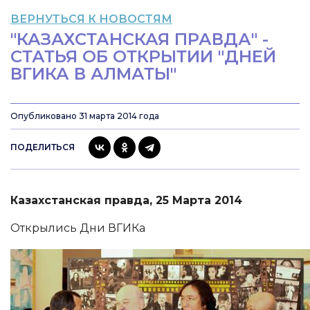
ВЕРНУТЬСЯ К НОВОСТЯМ
"КАЗАХСТАНСКАЯ ПРАВДА" -
СТАТЬЯ ОБ ОТКРЫТИИ "ДНЕЙ
ВГИКА В АЛМАТЫ"
Опубликовано 31 марта 2014 года
ПОДЕЛИТЬСЯ
Казахстанская правда, 25 Марта 2014
Открылись Дни ВГИКа