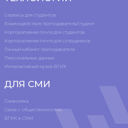
Сервисы для студентов
Взаимодействие преподаватель/студент
Корпоративная почта для студентов
Корпоративная почта для сотрудников
Личный кабинет преподавателя
Персональные данные
Интерактивный музей ВГИК
ДЛЯ СМИ
Символика
Связь с общественностью
ВГИК в СМИ