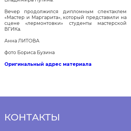
Вечер продолжился дипломным спектаклем
«Мастер и Маргарита», который представили на
сцене «лермонтовки» студенты мастерской
ВГИКа.
Анна ЛИТОВА
фото Бориса Бузина
Оригинальный адрес материала
КОНТАКТЫ