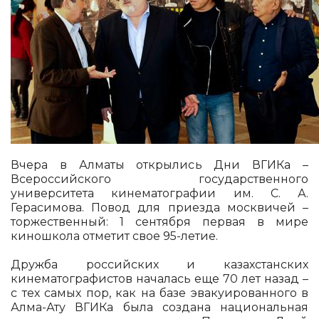
Вчера в Алматы открылись Дни ВГИКа –
Всероссийского государственного
университета кинематографии им. С. А.
Герасимова. Повод для приезда москвичей –
торжественный: 1 сентября первая в мире
киношкола отметит свое 95-летие.
Дружба российских и казахстанских
кинематографистов началась еще 70 лет назад –
с тех самых пор, как на базе эвакуированного в
Алма-Ату ВГИКа была создана национальная