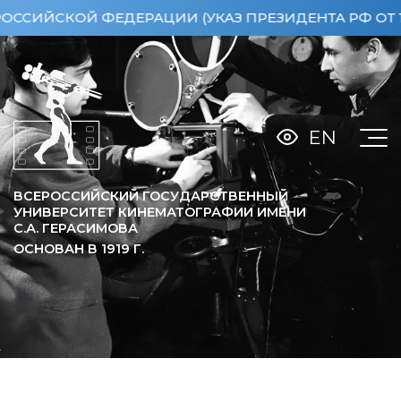
СКОЙ ФЕДЕРАЦИИ (УКАЗ ПРЕЗИДЕНТА РФ ОТ 15.04.
EN
ВСЕРОССИЙСКИЙ ГОСУДАРСТВЕННЫЙ
УНИВЕРСИТЕТ КИНЕМАТОГРАФИИ ИМЕНИ
С.А. ГЕРАСИМОВА
ОСНОВАН В
1919
Г.