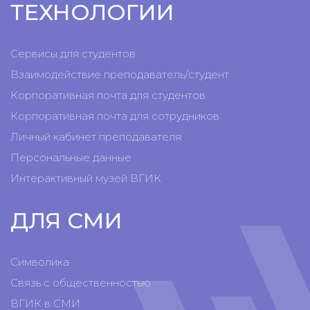
ТЕХНОЛОГИИ
Сервисы для студентов
Взаимодействие преподаватель/студент
Корпоративная почта для студентов
Корпоративная почта для сотрудников
Личный кабинет преподавателя
Персональные данные
Интерактивный музей ВГИК
ДЛЯ СМИ
Символика
Связь с общественностью
ВГИК в СМИ