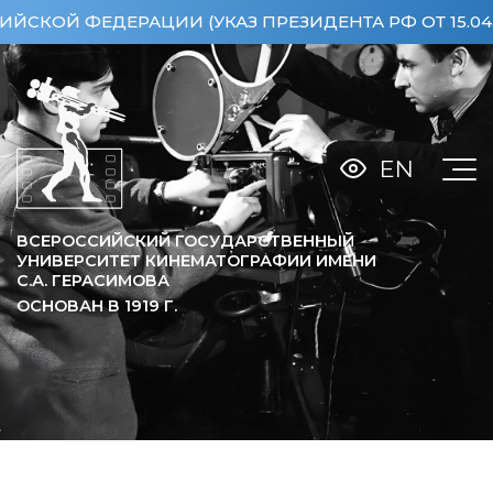
ОЙ ФЕДЕРАЦИИ (УКАЗ ПРЕЗИДЕНТА РФ ОТ 15.04.20
EN
ВСЕРОССИЙСКИЙ ГОСУДАРСТВЕННЫЙ
УНИВЕРСИТЕТ КИНЕМАТОГРАФИИ ИМЕНИ
С.А. ГЕРАСИМОВА
ОСНОВАН В
1919
Г.