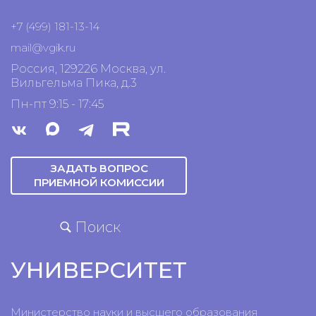
+7 (499) 181-13-14
mail@vgik.
ru
Россия, 129226 Москва, ул.
Вильгельма Пика, д.3
Пн-пт 9:15 - 17:45
ЗАДАТЬ ВОПРОС
ПРИЕМНОЙ КОМИССИИ
Поиск
УНИВЕРСИТЕТ
Министерство науки и высшего образования