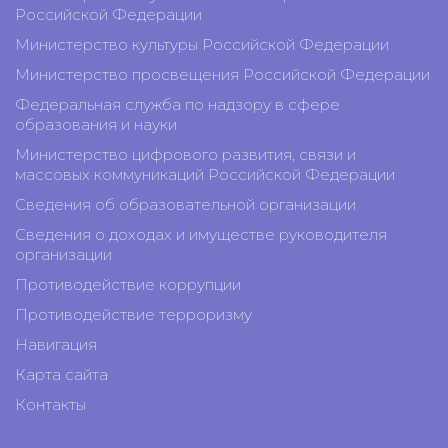
Российской Федерации
Министерство культуры Российской Федерации
Министерство просвещения Российской Федерации
Федеральная служба по надзору в сфере
образования и науки
Министерство цифрового развития, связи и
массовых коммуникаций Российской Федерации
Сведения об образовательной организации
Сведения о доходах и имуществе руководителя
организации
Противодействие коррупции
Противодействие терроризму
Навигация
Карта сайта
Контакты