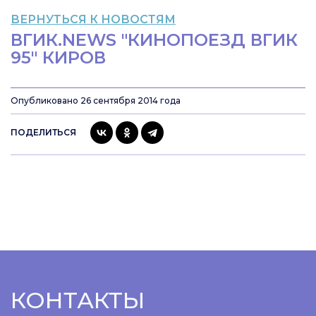
ВЕРНУТЬСЯ К НОВОСТЯМ
ВГИК.NEWS "КИНОПОЕЗД ВГИК
95" КИРОВ
Опубликовано 26 сентября 2014 года
ПОДЕЛИТЬСЯ
КОНТАКТЫ