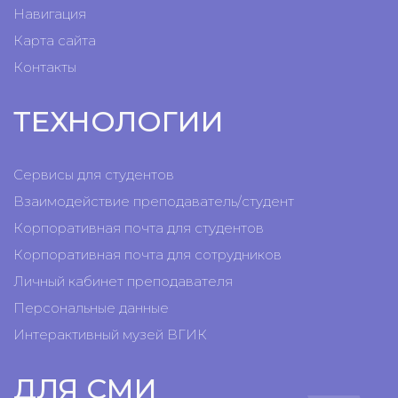
Навигация
Карта сайта
Контакты
ТЕХНОЛОГИИ
Сервисы для студентов
Взаимодействие преподаватель/студент
Корпоративная почта для студентов
Корпоративная почта для сотрудников
Личный кабинет преподавателя
Персональные данные
Интерактивный музей ВГИК
ДЛЯ СМИ