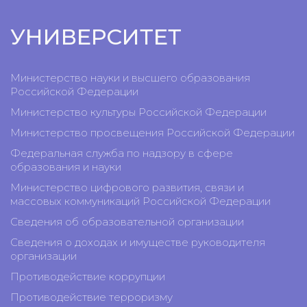
УНИВЕРСИТЕТ
Министерство науки и высшего образования
Российской Федерации
Министерство культуры Российской Федерации
Министерство просвещения Российской Федерации
Федеральная служба по надзору в сфере
образования и науки
Министерство цифрового развития, связи и
массовых коммуникаций Российской Федерации
Сведения об образовательной организации
Сведения о доходах и имуществе руководителя
организации
Противодействие коррупции
Противодействие терроризму