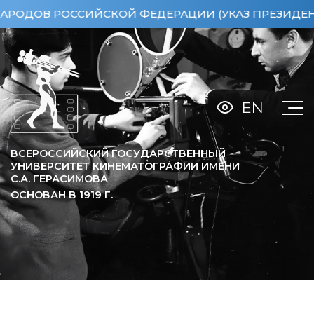
ОВ РОССИЙСКОЙ ФЕДЕРАЦИИ (УКАЗ ПРЕЗИДЕНТА РФ 
EN
ВСЕРОССИЙСКИЙ ГОСУДАРСТВЕННЫЙ
УНИВЕРСИТЕТ КИНЕМАТОГРАФИИ ИМЕНИ
С.А. ГЕРАСИМОВА
ОСНОВАН В
1919
Г.