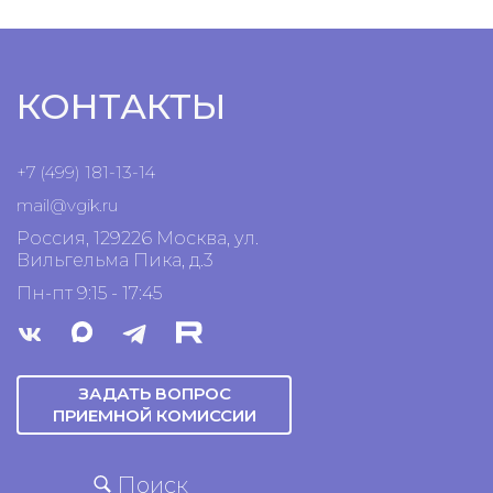
КОНТАКТЫ
+7 (499) 181-13-14
mail@vgik.
ru
Россия, 129226 Москва, ул.
Вильгельма Пика, д.3
Пн-пт 9:15 - 17:45
ЗАДАТЬ ВОПРОС
ПРИЕМНОЙ КОМИССИИ
Поиск