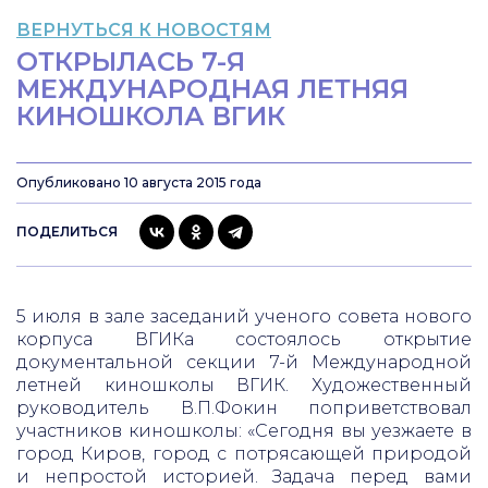
ВЕРНУТЬСЯ К НОВОСТЯМ
ОТКРЫЛАСЬ 7-Я
МЕЖДУНАРОДНАЯ ЛЕТНЯЯ
КИНОШКОЛА ВГИК
Опубликовано 10 августа 2015 года
ПОДЕЛИТЬСЯ
5 июля в зале заседаний ученого совета нового
корпуса ВГИКа состоялось открытие
документальной секции 7-й Международной
летней киношколы ВГИК. Художественный
руководитель В.П.Фокин поприветствовал
участников киношколы: «Сегодня вы уезжаете в
город Киров, город с потрясающей природой
и непростой историей. Задача перед вами