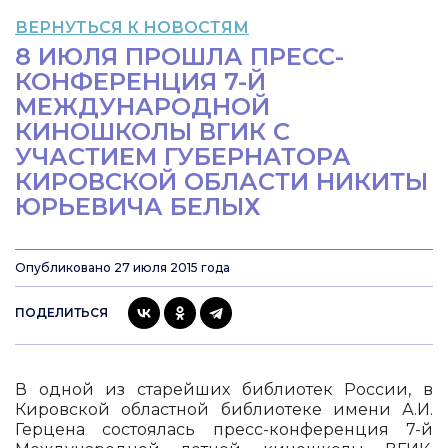
ВЕРНУТЬСЯ К НОВОСТЯМ
8 ИЮЛЯ ПРОШЛА ПРЕСС-
КОНФЕРЕНЦИЯ 7-Й
МЕЖДУНАРОДНОЙ
КИНОШКОЛЫ ВГИК С
УЧАСТИЕМ ГУБЕРНАТОРА
КИРОВСКОЙ ОБЛАСТИ НИКИТЫ
ЮРЬЕВИЧА БЕЛЫХ
Опубликовано 27 июля 2015 года
ПОДЕЛИТЬСЯ
В одной из старейших библиотек России, в
Кировской областной библиотеке имени А.И.
Герцена состоялась пресс-конференция 7-й