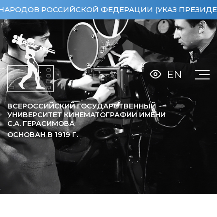
ОВ РОССИЙСКОЙ ФЕДЕРАЦИИ (УКАЗ ПРЕЗИДЕНТА РФ 
EN
ВСЕРОССИЙСКИЙ ГОСУДАРСТВЕННЫЙ
УНИВЕРСИТЕТ КИНЕМАТОГРАФИИ ИМЕНИ
С.А. ГЕРАСИМОВА
ОСНОВАН В
1919
Г.