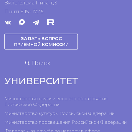
Вильгельма Пика, д.3
Пн-пт 9:15 - 17:45
ЗАДАТЬ ВОПРОС
ПРИЕМНОЙ КОМИССИИ
Поиск
УНИВЕРСИТЕТ
Министерство науки и высшего образования
Российской Федерации
Министерство культуры Российской Федерации
Министерство просвещения Российской Федерации
Федеральная служба по надзору в сфере