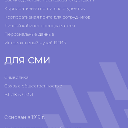
Корпоративная почта для студентов
Корпоративная почта для сотрудников
Личный кабинет преподавателя
Персональные данные
Интерактивный музей ВГИК
ДЛЯ СМИ
Символика
Связь с общественностью
ВГИК в СМИ
Основан в 1919 г.