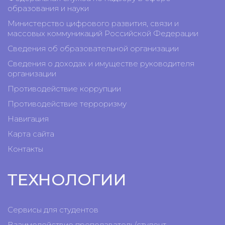
образования и науки
Министерство цифрового развития, связи и
массовых коммуникаций Российской Федерации
Сведения об образовательной организации
Сведения о доходах и имуществе руководителя
организации
Противодействие коррупции
Противодействие терроризму
Навигация
Карта сайта
Контакты
ТЕХНОЛОГИИ
Сервисы для студентов
Взаимодействие преподаватель/студент