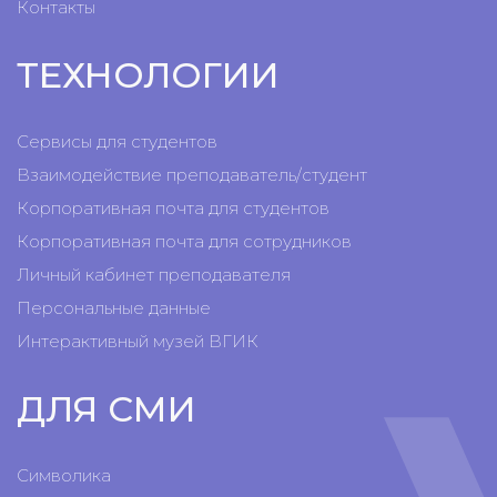
Контакты
ТЕХНОЛОГИИ
Сервисы для студентов
Взаимодействие преподаватель/студент
Корпоративная почта для студентов
Корпоративная почта для сотрудников
Личный кабинет преподавателя
Персональные данные
Интерактивный музей ВГИК
ДЛЯ СМИ
Символика