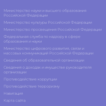
Министерство науки и высшего образования
Российской Федерации
Министерство культуры Российской Федерации
Министерство просвещения Российской Федерации
Федеральная служба по надзору в сфере
образования и науки
Министерство цифрового развития, связи и
массовых коммуникаций Российской Федерации
Сведения об образовательной организации
Сведения о доходах и имуществе руководителя
организации
Противодействие коррупции
Противодействие терроризму
Навигация
Карта сайта