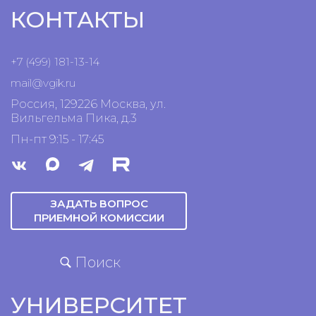
КОНТАКТЫ
+7 (499) 181-13-14
mail@vgik.
ru
Россия, 129226 Москва, ул.
Вильгельма Пика, д.3
Пн-пт 9:15 - 17:45
ЗАДАТЬ ВОПРОС
ПРИЕМНОЙ КОМИССИИ
Поиск
УНИВЕРСИТЕТ