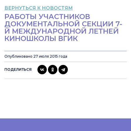
ВЕРНУТЬСЯ К НОВОСТЯМ
РАБОТЫ УЧАСТНИКОВ
ДОКУМЕНТАЛЬНОЙ СЕКЦИИ 7-
Й МЕЖДУНАРОДНОЙ ЛЕТНЕЙ
КИНОШКОЛЫ ВГИК
Опубликовано 27 июля 2015 года
ПОДЕЛИТЬСЯ