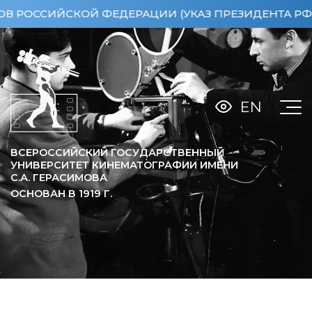
ОССИЙСКОЙ ФЕДЕРАЦИИ (УКАЗ ПРЕЗИДЕНТА РФ ОТ 1
EN
ВСЕРОССИЙСКИЙ ГОСУДАРСТВЕННЫЙ
УНИВЕРСИТЕТ КИНЕМАТОГРАФИИ ИМЕНИ
С.А. ГЕРАСИМОВА
ОСНОВАН В
1919
Г.