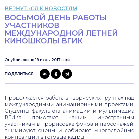
ВЕРНУТЬСЯ К НОВОСТЯМ
ВОСЬМОЙ ДЕНЬ РАБОТЫ
УЧАСТНИКОВ
МЕЖДУНАРОДНОЙ ЛЕТНЕЙ
КИНОШКОЛЫ ВГИК
Опубликовано 18 июля 2017 года
ПОДЕЛИТЬСЯ
Продолжается работа в творческих группах над
международными анимационными проектами.
Студенты факультета анимации и мультимедиа
ВГИКа помогают нашим иностранным
участникам в прорисовке фонов и персонажей,
анимируют сцены и собирают многослойные
композиции в готовые кадры.