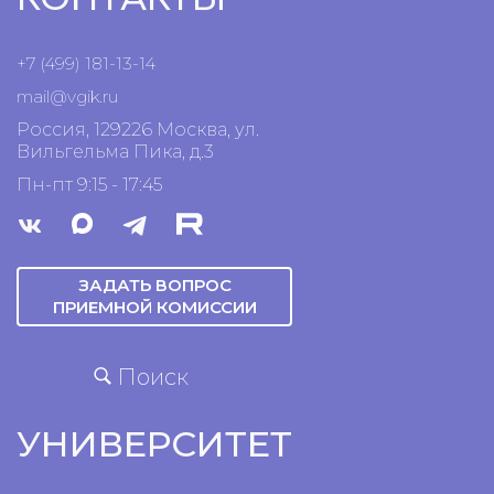
+7 (499) 181-13-14
mail@vgik.
ru
Россия, 129226 Москва, ул.
Вильгельма Пика, д.3
Пн-пт 9:15 - 17:45
ЗАДАТЬ ВОПРОС
ПРИЕМНОЙ КОМИССИИ
Поиск
УНИВЕРСИТЕТ