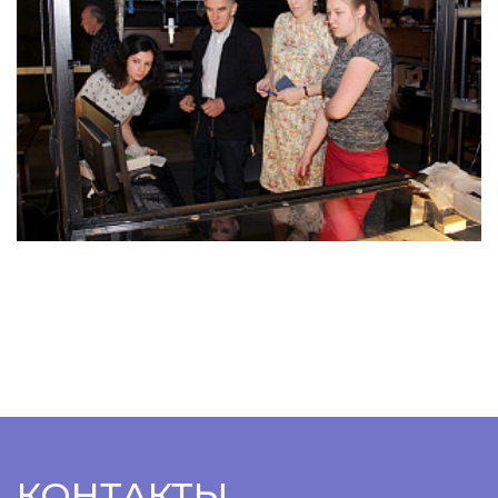
КОНТАКТЫ