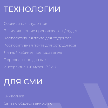
ТЕХНОЛОГИИ
Сервисы для студентов
Взаимодействие преподаватель/студент
Корпоративная почта для студентов
Корпоративная почта для сотрудников
Личный кабинет преподавателя
Персональные данные
Интерактивный музей ВГИК
ДЛЯ СМИ
Символика
Связь с общественностью