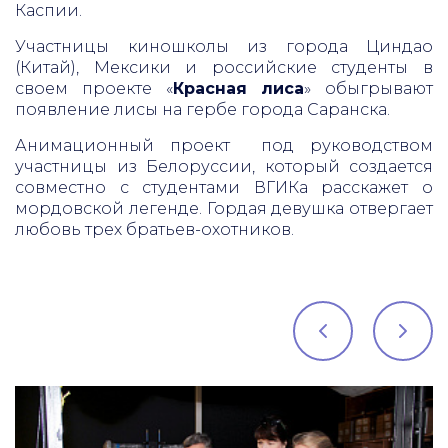
Каспии.
Участницы киношколы из города Циндао
(Китай), Мексики и российские студенты в
своем проекте «
Красная лиса
» обыгрывают
появление лисы на гербе города Саранска.
Анимационный проект под руководством
участницы из Белоруссии, который создается
совместно с студентами ВГИКа расскажет о
мордовской легенде. Гордая девушка отвергает
любовь трех братьев-охотников.