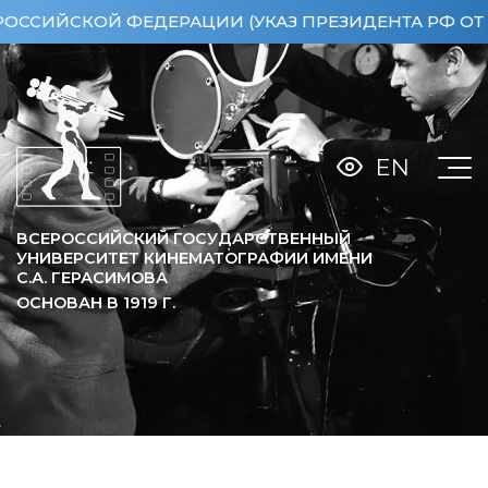
СКОЙ ФЕДЕРАЦИИ (УКАЗ ПРЕЗИДЕНТА РФ ОТ 15.04
EN
ВСЕРОССИЙСКИЙ ГОСУДАРСТВЕННЫЙ
УНИВЕРСИТЕТ КИНЕМАТОГРАФИИ ИМЕНИ
С.А. ГЕРАСИМОВА
ОСНОВАН В
1919
Г.