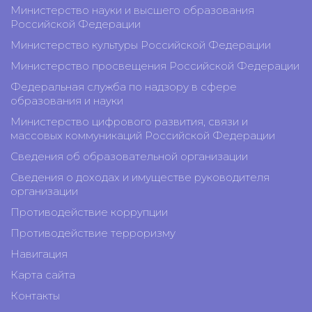
Министерство науки и высшего образования
Российской Федерации
Министерство культуры Российской Федерации
Министерство просвещения Российской Федерации
Федеральная служба по надзору в сфере
образования и науки
Министерство цифрового развития, связи и
массовых коммуникаций Российской Федерации
Сведения об образовательной организации
Сведения о доходах и имуществе руководителя
организации
Противодействие коррупции
Противодействие терроризму
Навигация
Карта сайта
Контакты