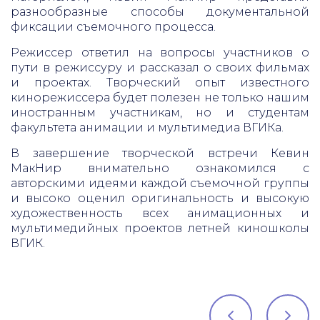
разнообразные способы документальной
фиксации съемочного процесса.
Режиссер ответил на вопросы участников о
пути в режиссуру и рассказал о своих фильмах
и проектах. Творческий опыт известного
кинорежиссера будет полезен не только нашим
иностранным участникам, но и студентам
факультета анимации и мультимедиа ВГИКа.
В завершение творческой встречи Кевин
МакНир внимательно ознакомился с
авторскими идеями каждой съемочной группы
и высоко оценил оригинальность и высокую
художественность всех анимационных и
мультимедийных проектов летней киношколы
ВГИК.