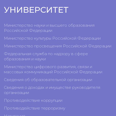
УНИВЕРСИТЕТ
Министерство науки и высшего образования
Российской Федерации
Министерство культуры Российской Федерации
Министерство просвещения Российской Федерации
Федеральная служба по надзору в сфере
образования и науки
Министерство цифрового развития, связи и
массовых коммуникаций Российской Федерации
Сведения об образовательной организации
Сведения о доходах и имуществе руководителя
организации
Противодействие коррупции
Противодействие терроризму
Навигация