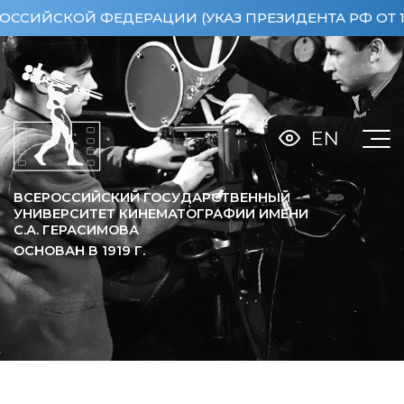
СКОЙ ФЕДЕРАЦИИ (УКАЗ ПРЕЗИДЕНТА РФ ОТ 15.04
EN
ВСЕРОССИЙСКИЙ ГОСУДАРСТВЕННЫЙ
УНИВЕРСИТЕТ КИНЕМАТОГРАФИИ ИМЕНИ
С.А. ГЕРАСИМОВА
ОСНОВАН В
1919
Г.