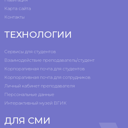
Карта сайта
Контакты
ТЕХНОЛОГИИ
Сервисы для студентов
Взаимодействие преподаватель/студент
Корпоративная почта для студентов
Корпоративная почта для сотрудников
Личный кабинет преподавателя
Персональные данные
Интерактивный музей ВГИК
ДЛЯ СМИ