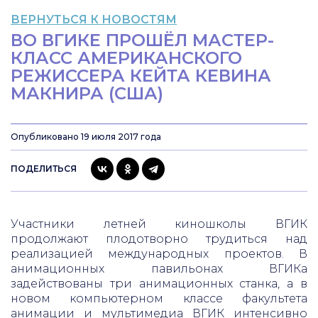
ВЕРНУТЬСЯ К НОВОСТЯМ
ВО ВГИКЕ ПРОШЁЛ МАСТЕР-
КЛАСС АМЕРИКАНСКОГО
РЕЖИССЕРА КЕЙТА КЕВИНА
МАКНИРА (США)
Опубликовано 19 июля 2017 года
ПОДЕЛИТЬСЯ
Участники летней киношколы ВГИК
продолжают плодотворно трудиться над
реализацией международных проектов. В
анимационных павильонах ВГИКа
задействованы три анимационных станка, а в
новом компьютерном классе факультета
анимации и мультимедиа ВГИК интенсивно