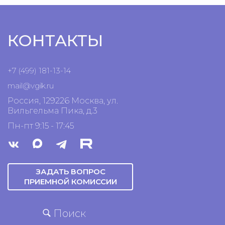
КОНТАКТЫ
+7 (499) 181-13-14
mail@vgik.
ru
Россия, 129226 Москва, ул.
Вильгельма Пика, д.3
Пн-пт 9:15 - 17:45
ЗАДАТЬ ВОПРОС
ПРИЕМНОЙ КОМИССИИ
Поиск