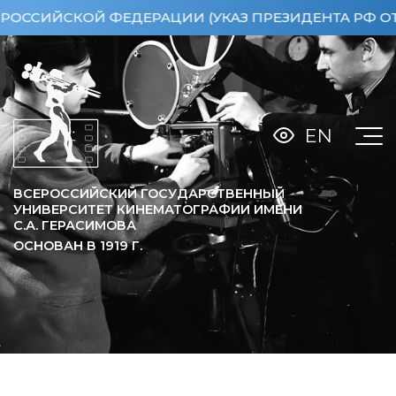
ИЙСКОЙ ФЕДЕРАЦИИ (УКАЗ ПРЕЗИДЕНТА РФ ОТ 15.0
EN
ВСЕРОССИЙСКИЙ ГОСУДАРСТВЕННЫЙ
УНИВЕРСИТЕТ КИНЕМАТОГРАФИИ ИМЕНИ
С.А. ГЕРАСИМОВА
ОСНОВАН В
1919
Г.