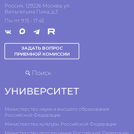
Россия, 129226 Москва, ул.
Вильгельма Пика, д.3
Пн-пт 9:15 - 17:45
ЗАДАТЬ ВОПРОС
ПРИЕМНОЙ КОМИССИИ
Поиск
УНИВЕРСИТЕТ
Министерство науки и высшего образования
Российской Федерации
Министерство культуры Российской Федерации
Министерство просвещения Российской Федерации