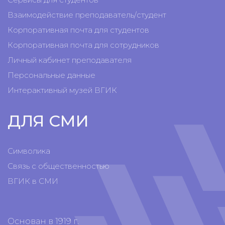
Взаимодействие преподаватель/студент
Корпоративная почта для студентов
Корпоративная почта для сотрудников
Личный кабинет преподавателя
Персональные данные
Интерактивный музей ВГИК
ДЛЯ СМИ
Символика
Связь с общественностью
ВГИК в СМИ
Основан в 1919 г.