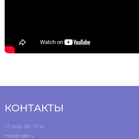
КОНТАКТЫ
+7 (499) 181-13-14
mail@vgik.
ru