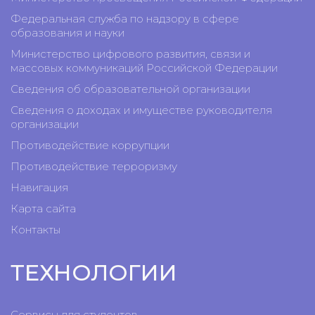
Федеральная служба по надзору в сфере
образования и науки
Министерство цифрового развития, связи и
массовых коммуникаций Российской Федерации
Сведения об образовательной организации
Сведения о доходах и имуществе руководителя
организации
Противодействие коррупции
Противодействие терроризму
Навигация
Карта сайта
Контакты
ТЕХНОЛОГИИ
Сервисы для студентов