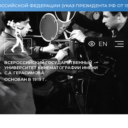
КОЙ ФЕДЕРАЦИИ (УКАЗ ПРЕЗИДЕНТА РФ ОТ 15.04.2
EN
ВСЕРОССИЙСКИЙ ГОСУДАРСТВЕННЫЙ
УНИВЕРСИТЕТ КИНЕМАТОГРАФИИ ИМЕНИ
С.А. ГЕРАСИМОВА
ОСНОВАН В
1919
Г.