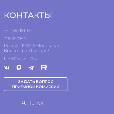
КОНТАКТЫ
+7 (499) 181-13-14
mail@vgik.
ru
Россия, 129226 Москва, ул.
Вильгельма Пика, д.3
Пн-пт 9:15 - 17:45
ЗАДАТЬ ВОПРОС
ПРИЕМНОЙ КОМИССИИ
Поиск