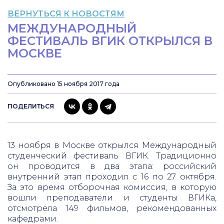
ВЕРНУТЬСЯ К НОВОСТЯМ
МЕЖДУНАРОДНЫЙ
ФЕСТИВАЛЬ ВГИК ОТКРЫЛСЯ В
МОСКВЕ
Опубликовано 15 ноября 2017 года
ПОДЕЛИТЬСЯ
13 ноября в Москве открылся Международный
студенческий фестиваль ВГИК. Традиционно
он проводится в два этапа: российский
внутренний этап проходил с 16 по 27 октября.
За это время отборочная комиссия, в которую
вошли преподаватели и студенты ВГИКа,
отсмотрела 149 фильмов, рекомендованных
кафедрами.