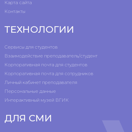
Карта сайта
Контакты
ТЕХНОЛОГИИ
Сервисы для студентов
Взаимодействие преподаватель/студент
Корпоративная почта для студентов
Корпоративная почта для сотрудников
Личный кабинет преподавателя
Персональные данные
Интерактивный музей ВГИК
ДЛЯ СМИ