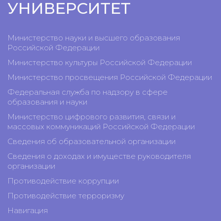
УНИВЕРСИТЕТ
Министерство науки и высшего образования
Российской Федерации
Министерство культуры Российской Федерации
Министерство просвещения Российской Федерации
Федеральная служба по надзору в сфере
образования и науки
Министерство цифрового развития, связи и
массовых коммуникаций Российской Федерации
Сведения об образовательной организации
Сведения о доходах и имуществе руководителя
организации
Противодействие коррупции
Противодействие терроризму
Навигация