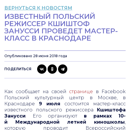
ВЕРНУТЬСЯ К НОВОСТЯМ
ИЗВЕСТНЫЙ ПОЛЬСКИЙ
РЕЖИССЕР КШИШТОФ
ЗАНУССИ ПРОВЕДЕТ МАСТЕР-
КЛАСС В КРАСНОДАРЕ
Опубликовано 28 июня 2018 года
ПОДЕЛИТЬСЯ
Как сообщает на своей
странице
в Facebook
Польский культурный центр в Москве, в
Краснодаре
9 июля
состоится мастер-класс
известного польского режиссера
Кшиштофа
Занусси
. Его организуют
в рамках 10-
й Международной летней киношколы
,
которую проводит Всероссийский