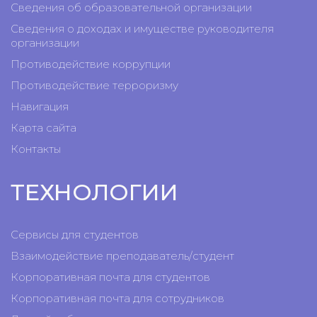
Сведения об образовательной организации
Сведения о доходах и имуществе руководителя
организации
Противодействие коррупции
Противодействие терроризму
Навигация
Карта сайта
Контакты
ТЕХНОЛОГИИ
Сервисы для студентов
Взаимодействие преподаватель/студент
Корпоративная почта для студентов
Корпоративная почта для сотрудников