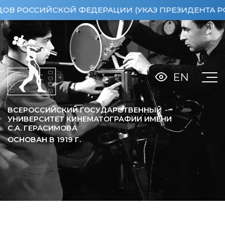
ОССИЙСКОЙ ФЕДЕРАЦИИ (УКАЗ ПРЕЗИДЕНТА РФ ОТ 
EN
ВСЕРОССИЙСКИЙ ГОСУДАРСТВЕННЫЙ
УНИВЕРСИТЕТ КИНЕМАТОГРАФИИ ИМЕНИ
С.А. ГЕРАСИМОВА
ОСНОВАН В
1919
Г.