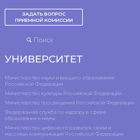
ЗАДАТЬ ВОПРОС
ПРИЕМНОЙ КОМИССИИ
Поиск
УНИВЕРСИТЕТ
Министерство науки и высшего образования
Российской Федерации
Министерство культуры Российской Федерации
Министерство просвещения Российской Федерации
Федеральная служба по надзору в сфере
образования и науки
Министерство цифрового развития, связи и
массовых коммуникаций Российской Федерации