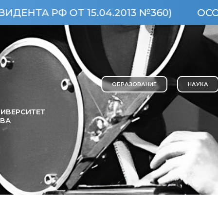
 РФ ОТ 15.04.2013 №360)
ОСОБО 
ОБРАЗОВАНИЕ
НАУКА
ИВЕРСИТЕТ
ОВА