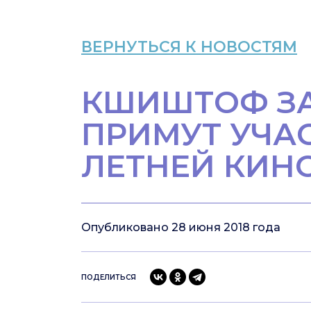
ВЕРНУТЬСЯ К НОВОСТЯМ
КШИШТОФ ЗА
ПРИМУТ УЧА
ЛЕТНЕЙ КИН
Опубликовано 28 июня 2018 года
ПОДЕЛИТЬСЯ