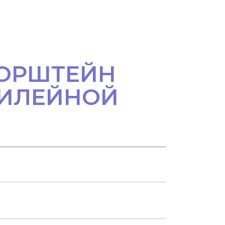
НОРШТЕЙН
БИЛЕЙНОЙ