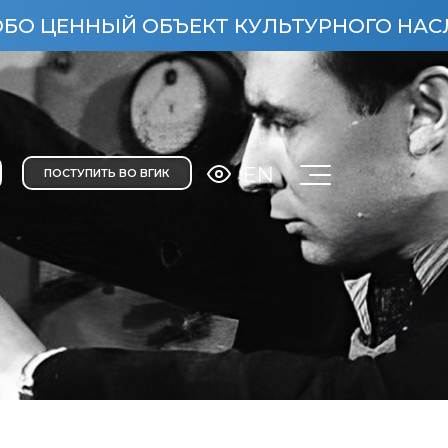
ЦЕННЫЙ ОБЪЕКТ КУЛЬТУРНОГО НАСЛЕДИЯ
EN
ПОСТУПИТЬ ВО ВГИК