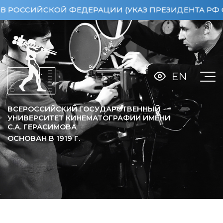
ИЙСКОЙ ФЕДЕРАЦИИ (УКАЗ ПРЕЗИДЕНТА РФ ОТ 15.0
EN
ВСЕРОССИЙСКИЙ ГОСУДАРСТВЕННЫЙ
УНИВЕРСИТЕТ КИНЕМАТОГРАФИИ ИМЕНИ
С.А. ГЕРАСИМОВА
ОСНОВАН В
1919
Г.