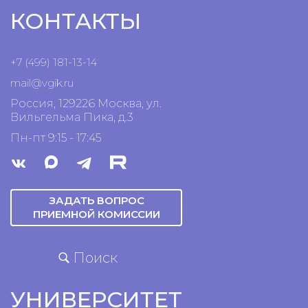
КОНТАКТЫ
+7 (499) 181-13-14
mail@vgik.
ru
Россия, 129226 Москва, ул.
Вильгельма Пика, д.3
Пн-пт 9:15 - 17:45
ЗАДАТЬ ВОПРОС
ПРИЕМНОЙ КОМИССИИ
Поиск
УНИВЕРСИТЕТ