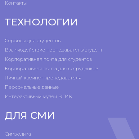
Контакты
ТЕХНОЛОГИИ
Сервисы для студентов
Взаимодействие преподаватель/студент
Корпоративная почта для студентов
Корпоративная почта для сотрудников
Личный кабинет преподавателя
Персональные данные
Интерактивный музей ВГИК
ДЛЯ СМИ
Символика