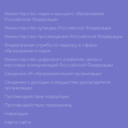
Министерство науки и высшего образования
Российской Федерации
Министерство культуры Российской Федерации
Министерство просвещения Российской Федерации
Федеральная служба по надзору в сфере
образования и науки
Министерство цифрового развития, связи и
массовых коммуникаций Российской Федерации
Сведения об образовательной организации
Сведения о доходах и имуществе руководителя
организации
Противодействие коррупции
Противодействие терроризму
Навигация
Карта сайта