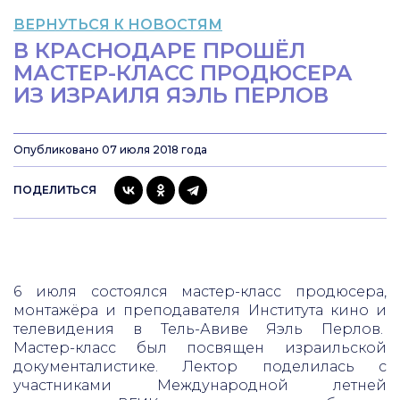
ВЕРНУТЬСЯ К НОВОСТЯМ
В КРАСНОДАРЕ ПРОШЁЛ
МАСТЕР-КЛАСС ПРОДЮСЕРА
ИЗ ИЗРАИЛЯ ЯЭЛЬ ПЕРЛОВ
Опубликовано 07 июля 2018 года
ПОДЕЛИТЬСЯ
6 июля состоялся мастер-класс продюсера,
монтажёра и преподавателя Института кино и
телевидения в Тель-Авиве Яэль Перлов.
Мастер-класс был посвящен израильской
документалистике. Лектор поделилась с
участниками Международной летней