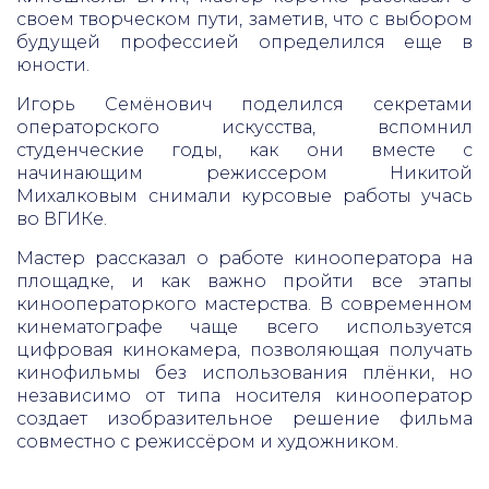
своем творческом пути, заметив, что с выбором
будущей профессией определился еще в
юности.
Игорь Семёнович поделился секретами
операторского искусства, вспомнил
студенческие годы, как они вместе с
начинающим режиссером Никитой
Михалковым снимали курсовые работы учась
во ВГИКе.
Мастер рассказал о работе кинооператора на
площадке, и как важно пройти все этапы
кинооператоркого мастерства. В современном
кинематографе чаще всего используется
цифровая кинокамера, позволяющая получать
кинофильмы без использования плёнки, но
независимо от типа носителя кинооператор
создает изобразительное решение фильма
совместно с режиссёром и художником.