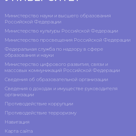
Министерство науки и высшего образования
Российской Федерации
Министерство культуры Российской Федерации
Министерство просвещения Российской Федерации
Федеральная служба по надзору в сфере
образования и науки
Министерство цифрового развития, связи и
массовых коммуникаций Российской Федерации
Сведения об образовательной организации
Сведения о доходах и имуществе руководителя
организации
Противодействие коррупции
Противодействие терроризму
Навигация
Карта сайта