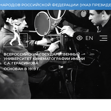
ОВ РОССИЙСКОЙ ФЕДЕРАЦИИ (УКАЗ ПРЕЗИДЕНТА РФ 
EN
ВСЕРОССИЙСКИЙ ГОСУДАРСТВЕННЫЙ
УНИВЕРСИТЕТ КИНЕМАТОГРАФИИ ИМЕНИ
С.А. ГЕРАСИМОВА
ОСНОВАН В
1919
Г.