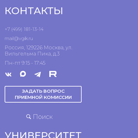
КОНТАКТЫ
+7 (499) 181-13-14
mail@vgik.
ru
Россия, 129226 Москва, ул.
Вильгельма Пика, д.3
Пн-пт 9:15 - 17:45
ЗАДАТЬ ВОПРОС
ПРИЕМНОЙ КОМИССИИ
Поиск
УНИВЕРСИТЕТ