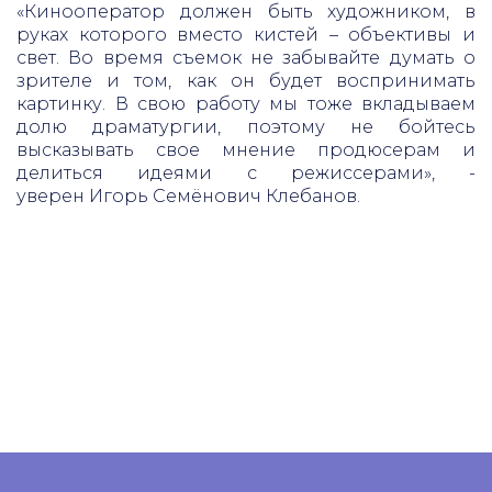
«
Кинооператор должен быть художником, в
руках которого вместо кистей – объективы и
свет. Во время съемок не забывайте думать о
зрителе и том, как он будет воспринимать
картинку. В свою работу мы тоже вкладываем
долю драматургии, поэтому не бойтесь
высказывать свое мнение продюсерам и
делиться идеями с режиссерами
», -
уверен Игорь Семёнович Клебанов.