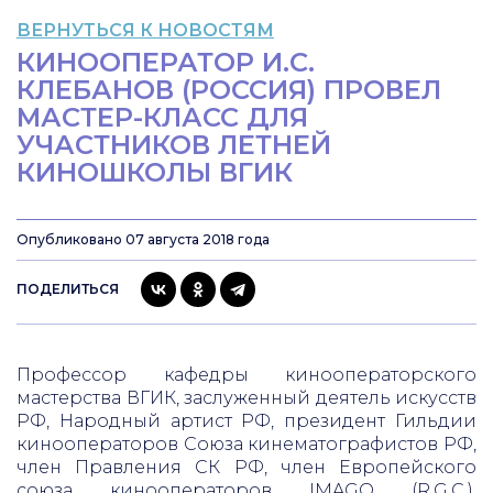
ВЕРНУТЬСЯ К НОВОСТЯМ
КИНООПЕРАТОР И.С.
КЛЕБАНОВ (РОССИЯ) ПРОВЕЛ
МАСТЕР-КЛАСС ДЛЯ
УЧАСТНИКОВ ЛЕТНЕЙ
КИНОШКОЛЫ ВГИК
Опубликовано 07 августа 2018 года
ПОДЕЛИТЬСЯ
Профессор кафедры кинооператорского
мастерства ВГИК, заслуженный деятель искусств
РФ, Народный артист РФ, президент Гильдии
кинооператоров Союза кинематографистов РФ,
член Правления СК РФ, член Европейского
союза кинооператоров IMAGO (R.G.C.),