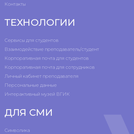
Контакты
ТЕХНОЛОГИИ
Сервисы для студентов
Взаимодействие преподаватель/студент
Корпоративная почта для студентов
Корпоративная почта для сотрудников
Личный кабинет преподавателя
Персональные данные
Интерактивный музей ВГИК
ДЛЯ СМИ
Символика