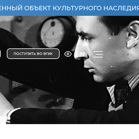
 ОБЪЕКТ КУЛЬТУРНОГО НАСЛЕДИЯ НАРОД
EN
ПОСТУПИТЬ ВО ВГИК