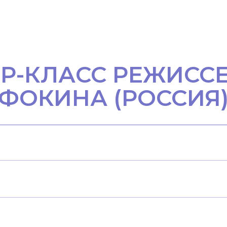
ЕР-КЛАСС РЕЖИСС
ФОКИНА (РОССИЯ