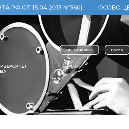
 15.04.2013 №360)
ОСОБО ЦЕННЫЙ
ОБРАЗОВАНИЕ
НАУКА
ИВЕРСИТЕТ
ОВА