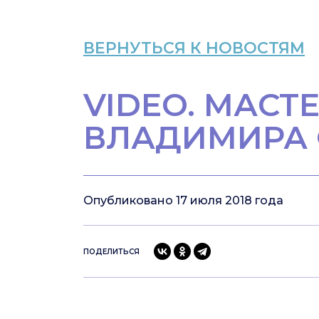
ВЕРНУТЬСЯ К НОВОСТЯМ
VIDEO. МАСТ
ВЛАДИМИРА 
Опубликовано 17 июля 2018 года
ПОДЕЛИТЬСЯ