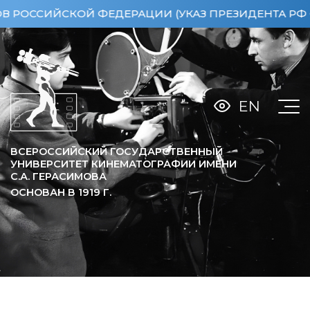
ССИЙСКОЙ ФЕДЕРАЦИИ (УКАЗ ПРЕЗИДЕНТА РФ ОТ 15
EN
ВСЕРОССИЙСКИЙ ГОСУДАРСТВЕННЫЙ
УНИВЕРСИТЕТ КИНЕМАТОГРАФИИ ИМЕНИ
С.А. ГЕРАСИМОВА
ОСНОВАН В
1919
Г.