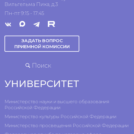
Вильгельма Пика, д.3
Пн-пт 9:15 - 17:45
ЗАДАТЬ ВОПРОС
ПРИЕМНОЙ КОМИССИИ
Поиск
УНИВЕРСИТЕТ
Министерство науки и высшего образования
Российской Федерации
Министерство культуры Российской Федерации
Министерство просвещения Российской Федерации