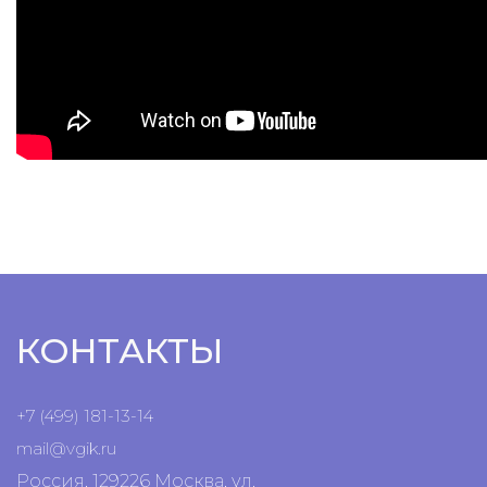
КОНТАКТЫ
+7 (499) 181-13-14
mail@vgik.
ru
Россия, 129226 Москва, ул.