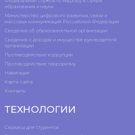
Федеральная служба по надзору в сфере
образования и науки
Министерство цифрового развития, связи и
массовых коммуникаций Российской Федерации
Сведения об образовательной организации
Сведения о доходах и имуществе руководителя
организации
Противодействие коррупции
Противодействие терроризму
Навигация
Карта сайта
Контакты
ТЕХНОЛОГИИ
Сервисы для студентов