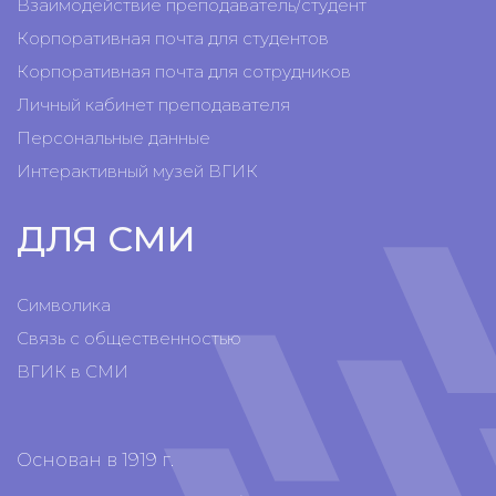
Взаимодействие преподаватель/студент
Корпоративная почта для студентов
Корпоративная почта для сотрудников
Личный кабинет преподавателя
Персональные данные
Интерактивный музей ВГИК
ДЛЯ СМИ
Символика
Связь с общественностью
ВГИК в СМИ
Основан в 1919 г.