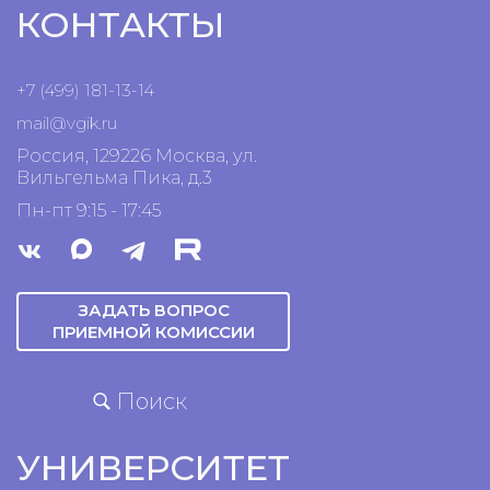
КОНТАКТЫ
+7 (499) 181-13-14
mail@vgik.
ru
Россия, 129226 Москва, ул.
Вильгельма Пика, д.3
Пн-пт 9:15 - 17:45
ЗАДАТЬ ВОПРОС
ПРИЕМНОЙ КОМИССИИ
Поиск
УНИВЕРСИТЕТ