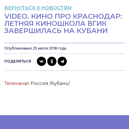
ВЕРНУТЬСЯ К НОВОСТЯМ
VIDEO. КИНО ПРО КРАСНОДАР:
ЛЕТНЯЯ КИНОШКОЛА ВГИК
ЗАВЕРШИЛАСЬ НА КУБАНИ
Опубликовано 25 июля 2018 года
ПОДЕЛИТЬСЯ
Телеканал
Россия /Кубань/