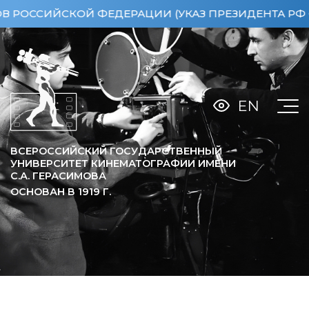
ССИЙСКОЙ ФЕДЕРАЦИИ (УКАЗ ПРЕЗИДЕНТА РФ ОТ 1
EN
ВСЕРОССИЙСКИЙ ГОСУДАРСТВЕННЫЙ
УНИВЕРСИТЕТ КИНЕМАТОГРАФИИ ИМЕНИ
С.А. ГЕРАСИМОВА
ОСНОВАН В
1919
Г.