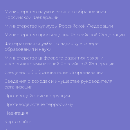
Министерство науки и высшего образования
Российской Федерации
Министерство культуры Российской Федерации
Министерство просвещения Российской Федерации
Федеральная служба по надзору в сфере
образования и науки
Министерство цифрового развития, связи и
массовых коммуникаций Российской Федерации
Сведения об образовательной организации
Сведения о доходах и имуществе руководителя
организации
Противодействие коррупции
Противодействие терроризму
Навигация
Карта сайта