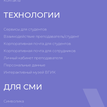
Контакты
ТЕХНОЛОГИИ
Сервисы для студентов
Взаимодействие преподаватель/студент
Корпоративная почта для студентов
Корпоративная почта для сотрудников
Личный кабинет преподавателя
Персональные данные
Интерактивный музей ВГИК
ДЛЯ СМИ
Символика