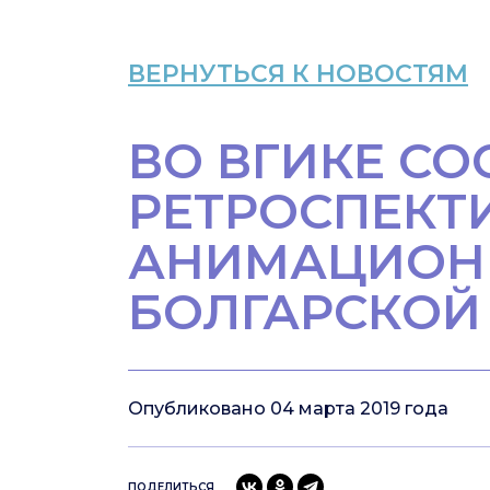
ВЕРНУТЬСЯ К НОВОСТЯМ
ВО ВГИКЕ СО
РЕТРОСПЕКТ
АНИМАЦИОН
БОЛГАРСКОЙ
Опубликовано 04 марта 2019 года
ПОДЕЛИТЬСЯ