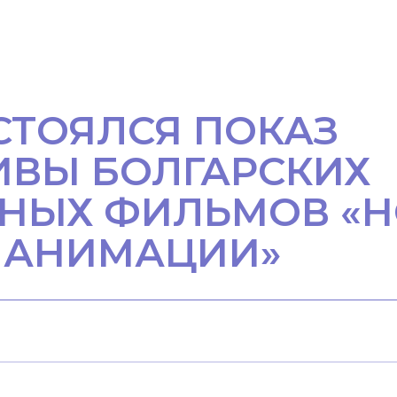
СТОЯЛСЯ ПОКАЗ
ИВЫ БОЛГАРСКИХ
НЫХ ФИЛЬМОВ «Н
 АНИМАЦИИ»