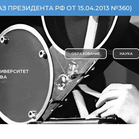
ТА РФ ОТ 15.04.2013 №360)
ОСОБ
ОБРАЗОВАНИЕ
НАУКА
ИВЕРСИТЕТ
ОВА