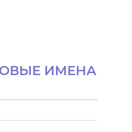
ОВЫЕ ИМЕНА