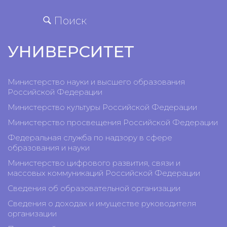
Поиск
УНИВЕРСИТЕТ
Министерство науки и высшего образования
Российской Федерации
Министерство культуры Российской Федерации
Министерство просвещения Российской Федерации
Федеральная служба по надзору в сфере
образования и науки
Министерство цифрового развития, связи и
массовых коммуникаций Российской Федерации
Сведения об образовательной организации
Сведения о доходах и имуществе руководителя
организации