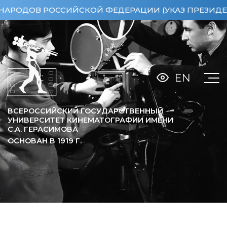
ОВ РОССИЙСКОЙ ФЕДЕРАЦИИ (УКАЗ ПРЕЗИДЕНТА РФ 
EN
ВСЕРОССИЙСКИЙ ГОСУДАРСТВЕННЫЙ
УНИВЕРСИТЕТ КИНЕМАТОГРАФИИ ИМЕНИ
С.А. ГЕРАСИМОВА
ОСНОВАН В
1919
Г.