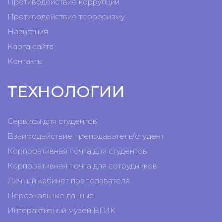
Противодействие коррупции
Противодействие терроризму
Навигация
Карта сайта
Контакты
ТЕХНОЛОГИИ
Сервисы для студентов
Взаимодействие преподаватель/студент
Корпоративная почта для студентов
Корпоративная почта для сотрудников
Личный кабинет преподавателя
Персональные данные
Интерактивный музей ВГИК