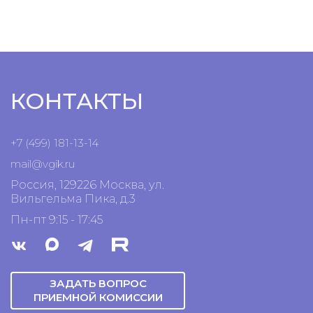
КОНТАКТЫ
+7 (499) 181-13-14
mail@vgik.
ru
Россия, 129226 Москва, ул.
Вильгельма Пика, д.3
Пн-пт 9:15 - 17:45
ЗАДАТЬ ВОПРОС
ПРИЕМНОЙ КОМИССИИ