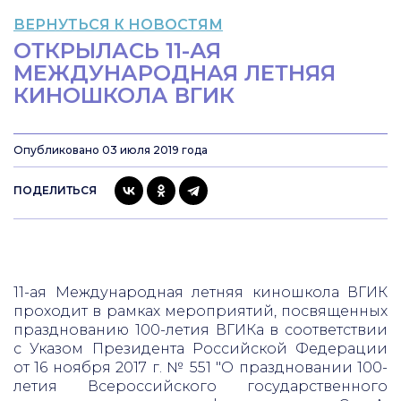
ВЕРНУТЬСЯ К НОВОСТЯМ
ОТКРЫЛАСЬ 11-АЯ
МЕЖДУНАРОДНАЯ ЛЕТНЯЯ
КИНОШКОЛА ВГИК
Опубликовано 03 июля 2019 года
ПОДЕЛИТЬСЯ
11-ая Международная летняя киношкола ВГИК
проходит в рамках мероприятий, посвященных
празднованию 100-летия ВГИКа в соответствии
с Указом Президента Российской Федерации
от 16 ноября 2017 г. № 551 "О праздновании 100-
летия Всероссийского государственного