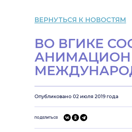
ВЕРНУТЬСЯ К НОВОСТЯМ
ВО ВГИКЕ С
АНИМАЦИОНН
МЕЖДУНАРО
Опубликовано 02 июля 2019 года
ПОДЕЛИТЬСЯ