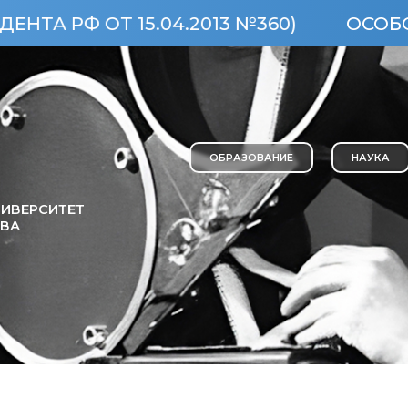
ОТ 15.04.2013 №360)
ОСОБО ЦЕННЫ
ОБРАЗОВАНИЕ
НАУКА
ИВЕРСИТЕТ
ОВА