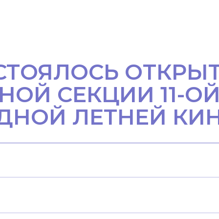
ОСТОЯЛОСЬ ОТКРЫ
ОЙ СЕКЦИИ 11-О
ДНОЙ ЛЕТНЕЙ К