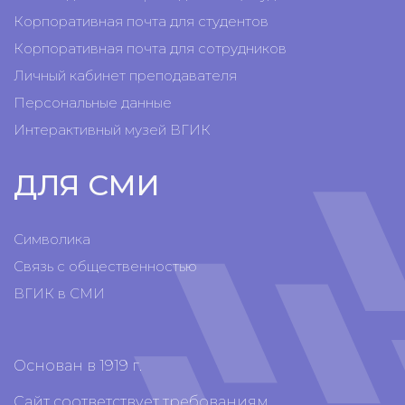
Корпоративная почта для студентов
Корпоративная почта для сотрудников
Личный кабинет преподавателя
Персональные данные
Интерактивный музей ВГИК
ДЛЯ СМИ
Символика
Связь с общественностью
ВГИК в СМИ
Основан в 1919 г.
Сайт соответствует требованиям