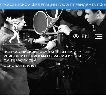
ИЙСКОЙ ФЕДЕРАЦИИ (УКАЗ ПРЕЗИДЕНТА РФ ОТ 15.0
EN
ВСЕРОССИЙСКИЙ ГОСУДАРСТВЕННЫЙ
УНИВЕРСИТЕТ КИНЕМАТОГРАФИИ ИМЕНИ
С.А. ГЕРАСИМОВА
ОСНОВАН В
1919
Г.