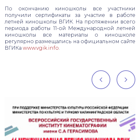
По окончанию киношколы все участники
получили сертификаты за участие в работе
летней киношколы ВГИК. На протяжении всего
периода работы 11-ой Международной летней
киношколы все материалы о киношколе
регулярно размещались на официальном сайте
ВГИКа
www.vgik.info
.