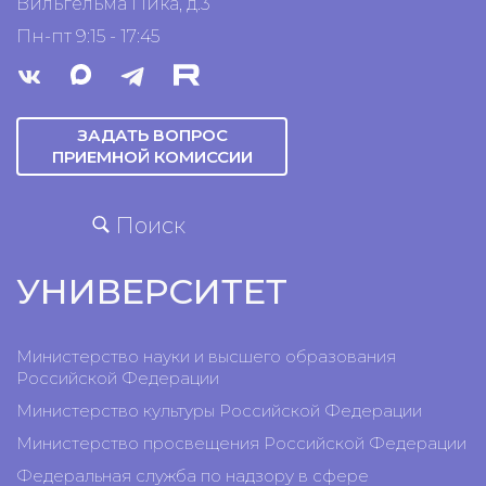
Вильгельма Пика, д.3
Пн-пт 9:15 - 17:45
ЗАДАТЬ ВОПРОС
ПРИЕМНОЙ КОМИССИИ
Поиск
УНИВЕРСИТЕТ
Министерство науки и высшего образования
Российской Федерации
Министерство культуры Российской Федерации
Министерство просвещения Российской Федерации
Федеральная служба по надзору в сфере