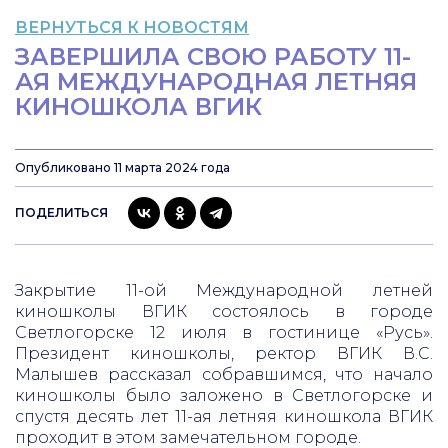
ВЕРНУТЬСЯ К НОВОСТЯМ
ЗАВЕРШИЛА СВОЮ РАБОТУ 11-
АЯ МЕЖДУНАРОДНАЯ ЛЕТНЯЯ
КИНОШКОЛА ВГИК
Опубликовано 11 марта 2024 года
ПОДЕЛИТЬСЯ
Закрытие 11-ой Международной летней
киношколы ВГИК состоялось в городе
Светлогорске 12 июля в гостинице «Русь».
Президент киношколы, ректор ВГИК В.С.
Малышев рассказал собравшимся, что начало
киношколы было заложено в Светлогорске и
спустя десять лет 11-ая летняя киношкола ВГИК
проходит в этом замечательном городе.