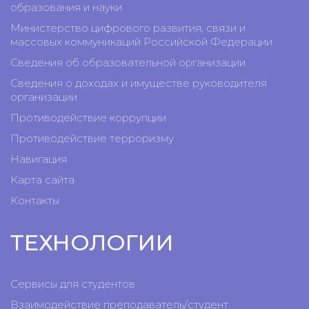
образования и науки
Министерство цифрового развития, связи и
массовых коммуникаций Российской Федерации
Сведения об образовательной организации
Сведения о доходах и имуществе руководителя
организации
Противодействие коррупции
Противодействие терроризму
Навигация
Карта сайта
Контакты
ТЕХНОЛОГИИ
Сервисы для студентов
Взаимодействие преподаватель/студент