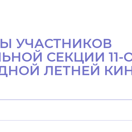
ТЫ УЧАСТНИКОВ
ЬНОЙ СЕКЦИИ 11-
ДНОЙ ЛЕТНЕЙ К