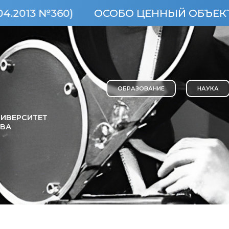
 №360)
ОСОБО ЦЕННЫЙ ОБЪЕКТ КУЛЬ
ОБРАЗОВАНИЕ
НАУКА
ИВЕРСИТЕТ
ОВА