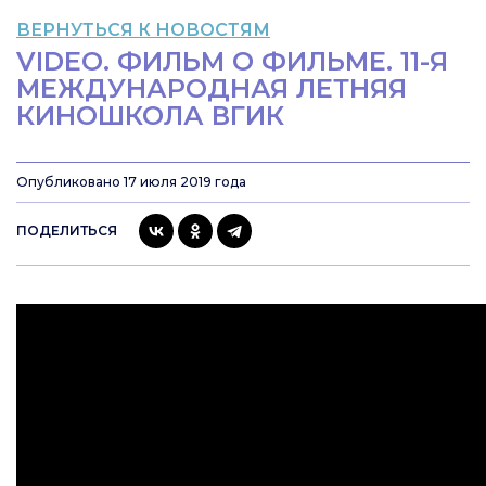
ВЕРНУТЬСЯ К НОВОСТЯМ
VIDEO. ФИЛЬМ О ФИЛЬМЕ. 11-Я
МЕЖДУНАРОДНАЯ ЛЕТНЯЯ
КИНОШКОЛА ВГИК
Опубликовано 17 июля 2019 года
ПОДЕЛИТЬСЯ