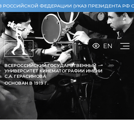
СИЙСКОЙ ФЕДЕРАЦИИ (УКАЗ ПРЕЗИДЕНТА РФ ОТ 15.
EN
ВСЕРОССИЙСКИЙ ГОСУДАРСТВЕННЫЙ
УНИВЕРСИТЕТ КИНЕМАТОГРАФИИ ИМЕНИ
С.А. ГЕРАСИМОВА
ОСНОВАН В
1919
Г.