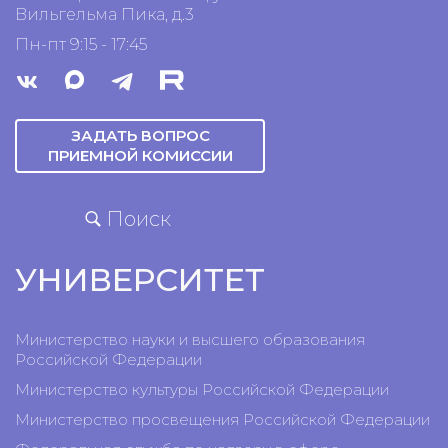
Вильгельма Пика, д.3
Пн-пт 9:15 - 17:45
ЗАДАТЬ ВОПРОС
ПРИЕМНОЙ КОМИССИИ
Поиск
УНИВЕРСИТЕТ
Министерство науки и высшего образования
Российской Федерации
Министерство культуры Российской Федерации
Министерство просвещения Российской Федерации