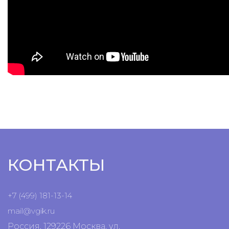
КОНТАКТЫ
+7 (499) 181-13-14
mail@vgik.
ru
Россия, 129226 Москва, ул.