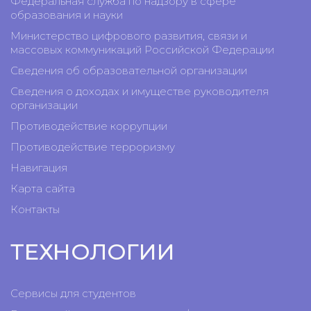
Федеральная служба по надзору в сфере
образования и науки
Министерство цифрового развития, связи и
массовых коммуникаций Российской Федерации
Сведения об образовательной организации
Сведения о доходах и имуществе руководителя
организации
Противодействие коррупции
Противодействие терроризму
Навигация
Карта сайта
Контакты
ТЕХНОЛОГИИ
Сервисы для студентов