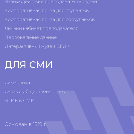
Взаимодействие преподаватель/студент
Корпоративная почта для студентов
Корпоративная почта для сотрудников
Личный кабинет преподавателя
Персональные данные
Интерактивный музей ВГИК
ДЛЯ СМИ
Символика
Связь с общественностью
ВГИК в СМИ
Основан в 1919 г.