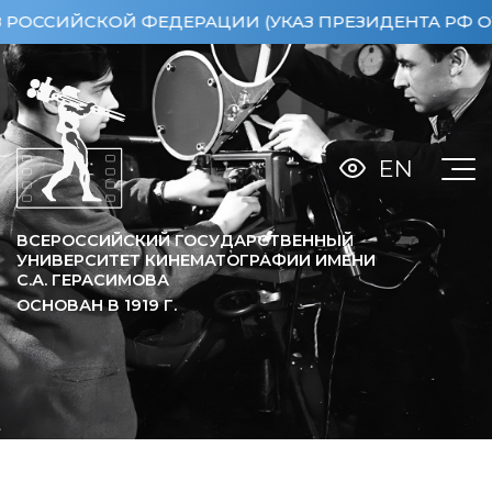
СКОЙ ФЕДЕРАЦИИ (УКАЗ ПРЕЗИДЕНТА РФ ОТ 15.04.
EN
ВСЕРОССИЙСКИЙ ГОСУДАРСТВЕННЫЙ
УНИВЕРСИТЕТ КИНЕМАТОГРАФИИ ИМЕНИ
С.А. ГЕРАСИМОВА
ОСНОВАН В
1919
Г.