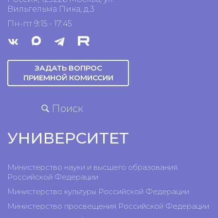
Вильгельма Пика, д.3
Пн-пт 9:15 - 17:45
ЗАДАТЬ ВОПРОС
ПРИЕМНОЙ КОМИССИИ
Поиск
УНИВЕРСИТЕТ
Министерство науки и высшего образования
Российской Федерации
Министерство культуры Российской Федерации
Министерство просвещения Российской Федерации