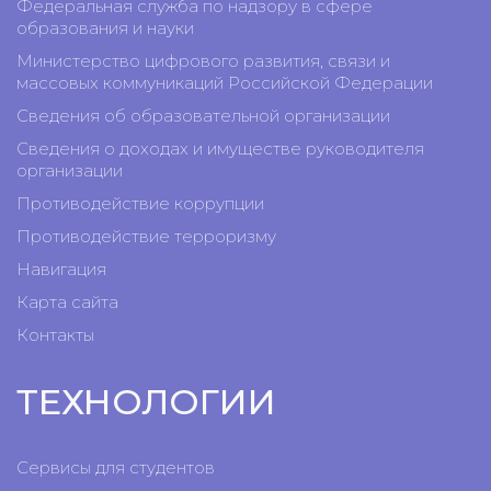
Федеральная служба по надзору в сфере
образования и науки
Министерство цифрового развития, связи и
массовых коммуникаций Российской Федерации
Сведения об образовательной организации
Сведения о доходах и имуществе руководителя
организации
Противодействие коррупции
Противодействие терроризму
Навигация
Карта сайта
Контакты
ТЕХНОЛОГИИ
Сервисы для студентов