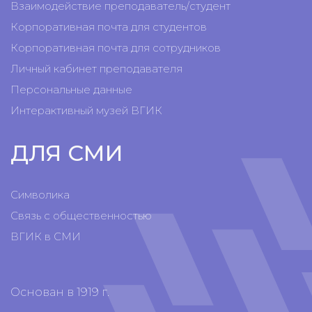
Взаимодействие преподаватель/студент
Корпоративная почта для студентов
Корпоративная почта для сотрудников
Личный кабинет преподавателя
Персональные данные
Интерактивный музей ВГИК
ДЛЯ СМИ
Символика
Связь с общественностью
ВГИК в СМИ
Основан в 1919 г.