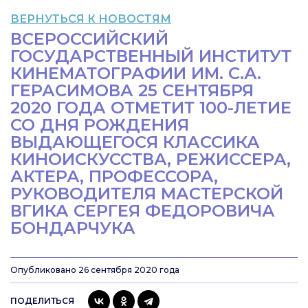
ВЕРНУТЬСЯ К НОВОСТЯМ
ВСЕРОССИЙСКИЙ
ГОСУДАРСТВЕННЫЙ ИНСТИТУТ
КИНЕМАТОГРАФИИ ИМ. С.А.
ГЕРАСИМОВА 25 СЕНТЯБРЯ
2020 ГОДА ОТМЕТИТ 100-ЛЕТИЕ
СО ДНЯ РОЖДЕНИЯ
ВЫДАЮЩЕГОСЯ КЛАССИКА
КИНОИСКУССТВА, РЕЖИССЕРА,
АКТЕРА, ПРОФЕССОРА,
РУКОВОДИТЕЛЯ МАСТЕРСКОЙ
ВГИКА СЕРГЕЯ ФЕДОРОВИЧА
БОНДАРЧУКА
Опубликовано 26 сентября 2020 года
ПОДЕЛИТЬСЯ