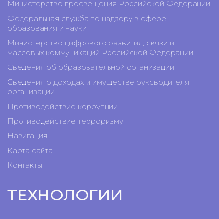
Министерство просвещения Российской Федерации
Федеральная служба по надзору в сфере
образования и науки
Министерство цифрового развития, связи и
массовых коммуникаций Российской Федерации
Сведения об образовательной организации
Сведения о доходах и имуществе руководителя
организации
Противодействие коррупции
Противодействие терроризму
Навигация
Карта сайта
Контакты
ТЕХНОЛОГИИ