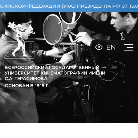
 ФЕДЕРАЦИИ (УКАЗ ПРЕЗИДЕНТА РФ ОТ 15.04.2013
EN
ВСЕРОССИЙСКИЙ ГОСУДАРСТВЕННЫЙ
УНИВЕРСИТЕТ КИНЕМАТОГРАФИИ ИМЕНИ
С.А. ГЕРАСИМОВА
ОСНОВАН В
1919
Г.