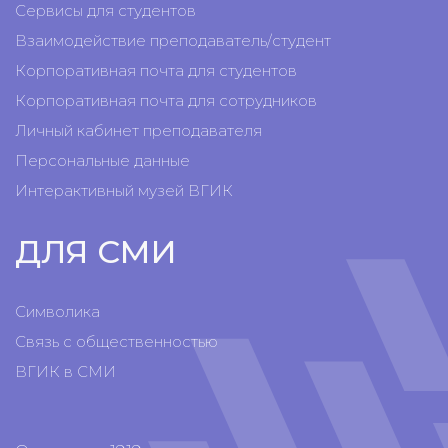
Сервисы для студентов
Взаимодействие преподаватель/студент
Корпоративная почта для студентов
Корпоративная почта для сотрудников
Личный кабинет преподавателя
Персональные данные
Интерактивный музей ВГИК
ДЛЯ СМИ
Символика
Связь с общественностью
ВГИК в СМИ