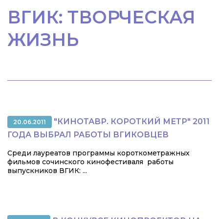
ВГИК: ТВОРЧЕСКАЯ
ЖИЗНЬ
"КИНОТАВР. КОРОТКИЙ МЕТР" 2011
20.06.2011
ГОДА ВЫБРАЛ РАБОТЫ ВГИКОВЦЕВ
Среди лауреатов программы короткометражных
фильмов сочинского кинофестиваля работы
выпускников ВГИК: ...