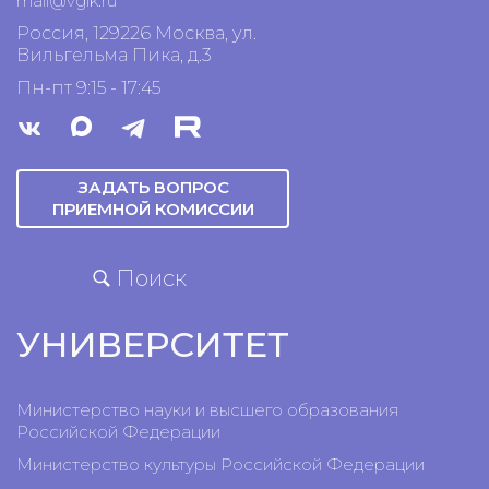
mail@vgik.
ru
Россия, 129226 Москва, ул.
Вильгельма Пика, д.3
Пн-пт 9:15 - 17:45
ЗАДАТЬ ВОПРОС
ПРИЕМНОЙ КОМИССИИ
Поиск
УНИВЕРСИТЕТ
Министерство науки и высшего образования
Российской Федерации
Министерство культуры Российской Федерации