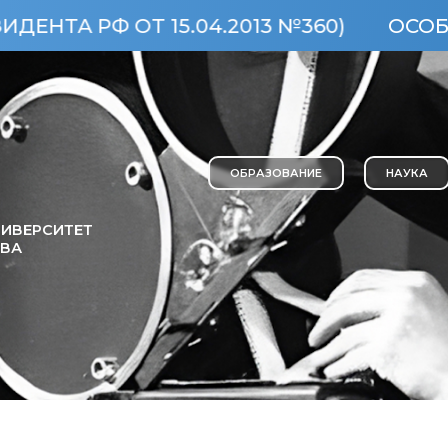
РФ ОТ 15.04.2013 №360)
ОСОБО ЦЕН
ОБРАЗОВАНИЕ
НАУКА
ИВЕРСИТЕТ
ОВА