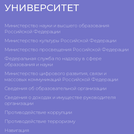
УНИВЕРСИТЕТ
Министерство науки и высшего образования
Российской Федерации
Министерство культуры Российской Федерации
Министерство просвещения Российской Федерации
Федеральная служба по надзору в сфере
образования и науки
Министерство цифрового развития, связи и
массовых коммуникаций Российской Федерации
Сведения об образовательной организации
Сведения о доходах и имуществе руководителя
организации
Противодействие коррупции
Противодействие терроризму
Навигация