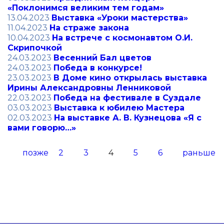
«Поклонимся великим тем годам»
13.04.2023
Выставка «Уроки мастерства»
11.04.2023
На страже закона
10.04.2023
На встрече с космонавтом О.И.
Скрипочкой
24.03.2023
Весенний Бал цветов
24.03.2023
Победа в конкурсе!
23.03.2023
В Доме кино открылась выставка
Ирины Александровны Ленниковой
22.03.2023
Победа на фестивале в Суздале
03.03.2023
Выставка к юбилею Мастера
02.03.2023
На выставке А. В. Кузнецова «Я с
вами говорю…»
позже
2
3
4
5
6
раньше