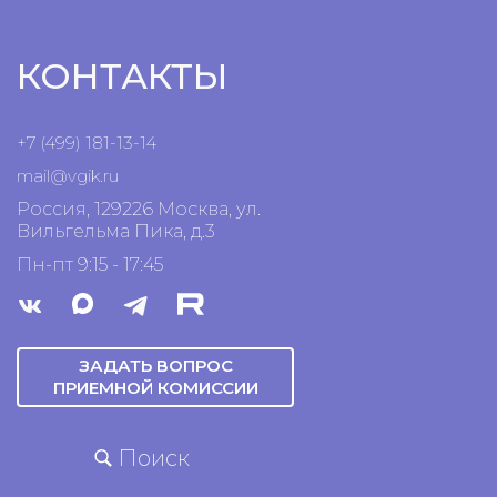
КОНТАКТЫ
+7 (499) 181-13-14
mail@vgik.
ru
Россия, 129226 Москва, ул.
Вильгельма Пика, д.3
Пн-пт 9:15 - 17:45
ЗАДАТЬ ВОПРОС
ПРИЕМНОЙ КОМИССИИ
Поиск