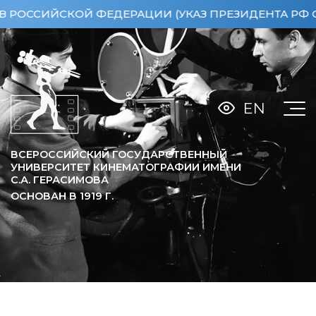
СИЙСКОЙ ФЕДЕРАЦИИ (УКАЗ ПРЕЗИДЕНТА РФ ОТ 15
EN
ВСЕРОССИЙСКИЙ ГОСУДАРСТВЕННЫЙ
УНИВЕРСИТЕТ КИНЕМАТОГРАФИИ ИМЕНИ
С.А. ГЕРАСИМОВА
ОСНОВАН В
1919
Г.