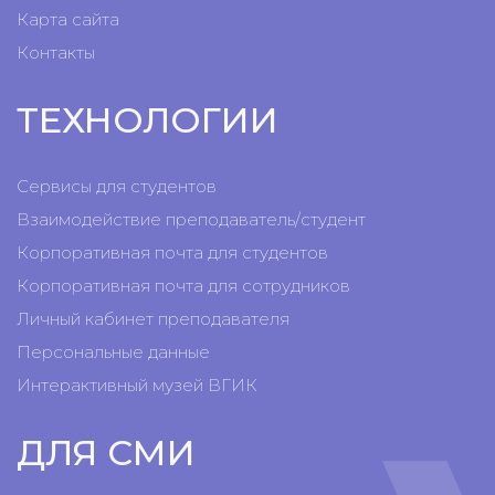
Карта сайта
Контакты
ТЕХНОЛОГИИ
Сервисы для студентов
Взаимодействие преподаватель/студент
Корпоративная почта для студентов
Корпоративная почта для сотрудников
Личный кабинет преподавателя
Персональные данные
Интерактивный музей ВГИК
ДЛЯ СМИ