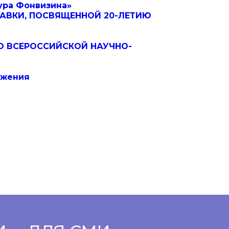
ура Фонвизина»
АВКИ, ПОСВЯЩЕННОЙ 20-ЛЕТИЮ
О ВСЕРОССИЙСКОЙ НАУЧНО-
ижения