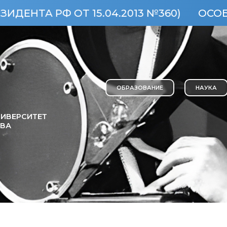
РФ ОТ 15.04.2013 №360)
ОСОБО ЦЕН
ОБРАЗОВАНИЕ
НАУКА
ИВЕРСИТЕТ
ОВА