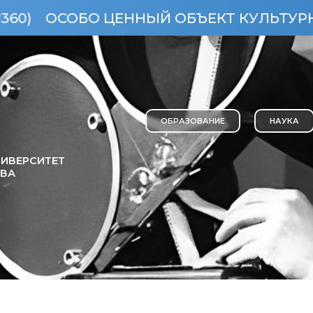
ОСОБО ЦЕННЫЙ ОБЪЕКТ КУЛЬТУРНОГО Н
ОБРАЗОВАНИЕ
НАУКА
ИВЕРСИТЕТ
ОВА