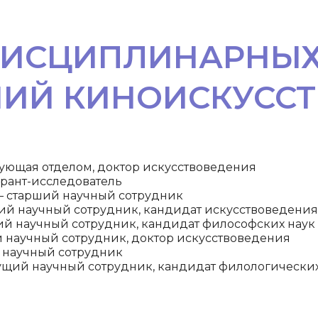
ДИСЦИПЛИНАРНЫ
ИЙ КИНОИСКУССТ
ующая отделом, доктор искусствоведения
рант-исследователь
 старший научный сотрудник
й научный сотрудник, кандидат искусствоведения
й научный сотрудник, кандидат философских наук
 научный сотрудник, доктор искусствоведения
 научный сотрудник
ий научный сотрудник, кандидат филологических