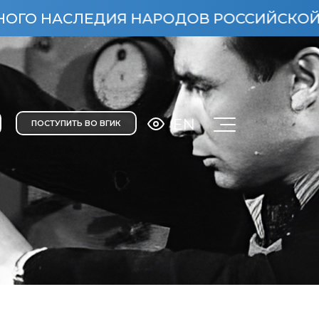
АСЛЕДИЯ НАРОДОВ РОССИЙСКОЙ ФЕДЕРА
EN
ПОСТУПИТЬ ВО ВГИК