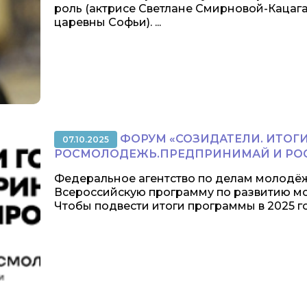
роль (актрисе Светлане Смирновой-Кацаг
царевны Софьи). ...
ФОРУМ «СОЗИДАТЕЛИ. ИТОГИ
07.10.2025
РОСМОЛОДЕЖЬ.ПРЕДПРИНИМАЙ И РО
Федеральное агентство по делам молодё
Всероссийскую программу по развитию м
Чтобы подвести итоги программы в 2025 год