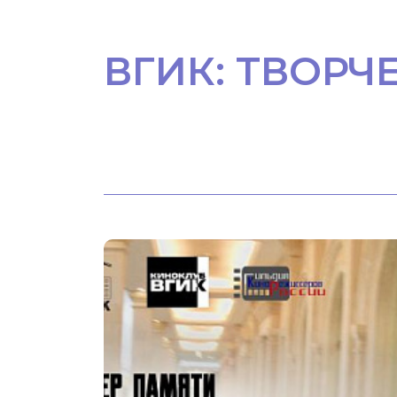
ВГИК: ТВОРЧ