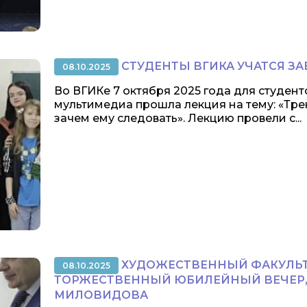
СТУДЕНТЫ ВГИКА УЧАТСЯ З
08.10.2025
Во ВГИКе 7 октября 2025 года для студен
мультимедиа прошла лекция на тему: «Трен
зачем ему следовать». Лекцию провели с...
ХУДОЖЕСТВЕННЫЙ ФАКУЛЬТ
08.10.2025
ТОРЖЕСТВЕННЫЙ ЮБИЛЕЙНЫЙ ВЕЧЕР, 
МИЛОВИДОВА