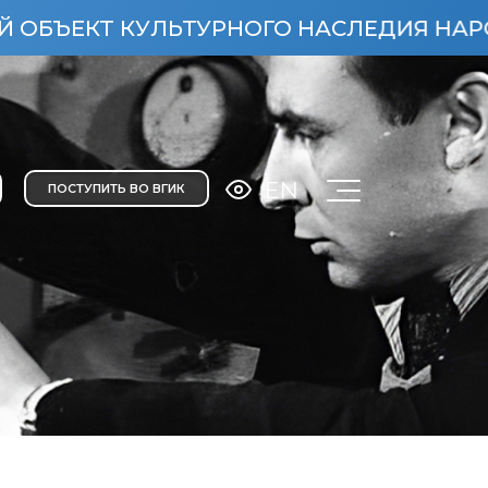
ТУРНОГО НАСЛЕДИЯ НАРОДОВ РОССИЙСК
EN
ПОСТУПИТЬ ВО ВГИК