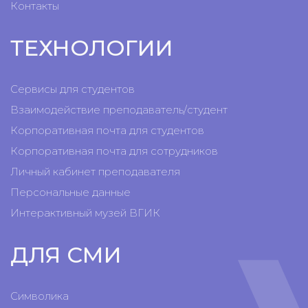
Контакты
ТЕХНОЛОГИИ
Сервисы для студентов
Взаимодействие преподаватель/студент
Корпоративная почта для студентов
Корпоративная почта для сотрудников
Личный кабинет преподавателя
Персональные данные
Интерактивный музей ВГИК
ДЛЯ СМИ
Символика