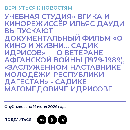
ВЕРНУТЬСЯ К НОВОСТЯМ
УЧЕБНАЯ СТУДИЯ» ВГИКА И
КИНОРЕЖИССЁР ИЛЬЯС ДАУДИ
ВЫПУСКАЮТ
ДОКУМЕНТАЛЬНЫЙ ФИЛЬМ «О
КИНО И ЖИЗНИ... САДИК
ИДРИСОВ» — О ВЕТЕРАНЕ
АФГАНСКОЙ ВОЙНЫ (1979-1989),
«ЗАСЛУЖЕННОМ НАСТАВНИКЕ
МОЛОДЁЖИ РЕСПУБЛИКИ
ДАГЕСТАН» - САДИКЕ
МАГОМЕДОВИЧЕ ИДРИСОВЕ
Опубликовано 16 июня 2026 года
ПОДЕЛИТЬСЯ