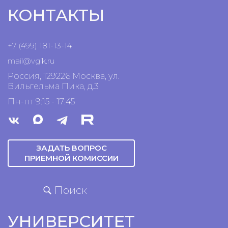
КОНТАКТЫ
+7 (499) 181-13-14
mail@vgik.
ru
Россия, 129226 Москва, ул.
Вильгельма Пика, д.3
Пн-пт 9:15 - 17:45
ЗАДАТЬ ВОПРОС
ПРИЕМНОЙ КОМИССИИ
Поиск
УНИВЕРСИТЕТ