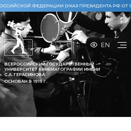
ОЙ ФЕДЕРАЦИИ (УКАЗ ПРЕЗИДЕНТА РФ ОТ 15.04.20
EN
ВСЕРОССИЙСКИЙ ГОСУДАРСТВЕННЫЙ
УНИВЕРСИТЕТ КИНЕМАТОГРАФИИ ИМЕНИ
С.А. ГЕРАСИМОВА
ОСНОВАН В
1919
Г.