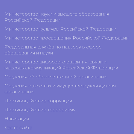
Министерство науки и высшего образования
Российской Федерации
Министерство культуры Российской Федерации
Министерство просвещения Российской Федерации
Федеральная служба по надзору в сфере
образования и науки
Министерство цифрового развития, связи и
массовых коммуникаций Российской Федерации
Сведения об образовательной организации
Сведения о доходах и имуществе руководителя
организации
Противодействие коррупции
Противодействие терроризму
Навигация
Карта сайта