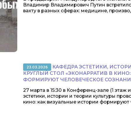
Владимир Владимирович Путин встретилс
вахту в разных сферах: медицине, производ
КАФЕДРА ЭСТЕТИКИ, ИСТОР
23.03.2026
КРУГЛЫЙ СТОЛ «ЭКОНАРРАТИВ В КИНО
ФОРМИРУЮТ ЧЕЛОВЕЧЕСКОЕ СОЗНАНИ
27 марта в 15:30 в Конференц-зале (1 этаж
эстетики, истории и теории культуры про
кино: как визуальные истории формируют ч