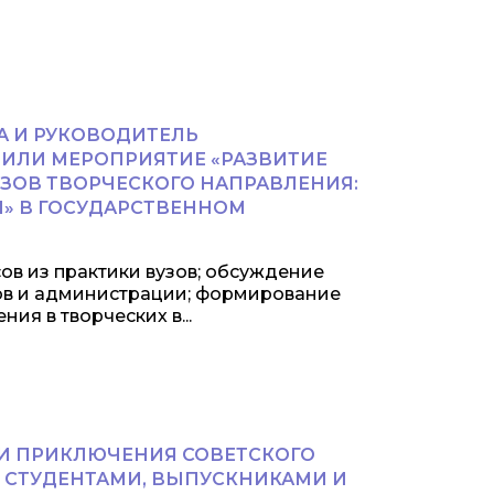
А И РУКОВОДИТЕЛЬ
ТИЛИ МЕРОПРИЯТИЕ «РАЗВИТИЕ
ЗОВ ТВОРЧЕСКОГО НАПРАВЛЕНИЯ:
» В ГОСУДАРСТВЕННОМ
ов из практики вузов; обсуждение
ов и администрации; формирование
я в творческих в...
ЛИ ПРИКЛЮЧЕНИЯ СОВЕТСКОГО
Й СТУДЕНТАМИ, ВЫПУСКНИКАМИ И