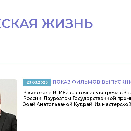
ЕСКАЯ ЖИЗНЬ
ПОКАЗ ФИЛЬМОВ ВЫПУСКНИ
23.03.2026
В кинозале ВГИКа состоялась встреча с З
России, Лауреатом Государственной прем
Зоей Анатольевной Кудрей. Из мастерской 