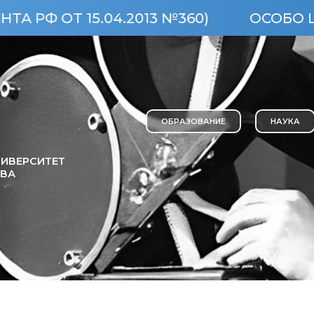
.2013 №360)
ОСОБО ЦЕННЫЙ ОБЪЕК
ОБРАЗОВАНИЕ
НАУКА
ИВЕРСИТЕТ
ОВА