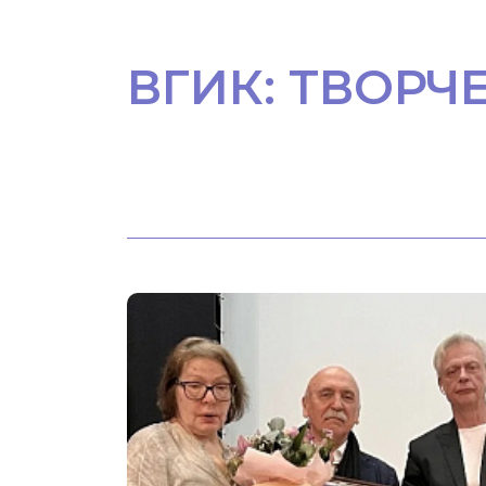
ВГИК: ТВОРЧ