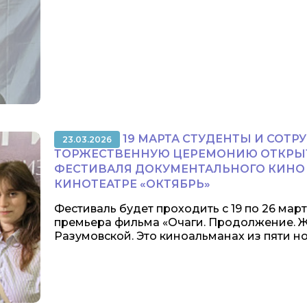
19 МАРТА СТУДЕНТЫ И СОТР
23.03.2026
ТОРЖЕСТВЕННУЮ ЦЕРЕМОНИЮ ОТКРЫ
ФЕСТИВАЛЯ ДОКУМЕНТАЛЬНОГО КИНО 
КИНОТЕАТРЕ «ОКТЯБРЬ»
Фестиваль будет проходить с 19 по 26 ма
премьера фильма «Очаги. Продолжение. 
Разумовской. Это киноальманах из пяти но