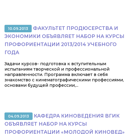
ФАКУЛЬТЕТ ПРОДЮСЕРСТВА И
10.09.2013
ЭКОНОМИКИ ОБЪЯВЛЯЕТ НАБОР НА КУРСЫ
ПРОФОРИЕНТАЦИИ 2013/2014 УЧЕБНОГО
ГОДА
Задачи курсов- подготовка к вступительным
испытаниям творческой и профессиональной
направленности. Программа включает в себя
знакомство с кинематографическими профессиями,
основами будущей профессии,...
КАФЕДРА КИНОВЕДЕНИЯ ВГИК
04.09.2013
ОБЪЯВЛЯЕТ НАБОР НА КУРСЫ
ПРОФОРИЕНТАЦИИ «МОЛОДОЙ КИНОВЕД»