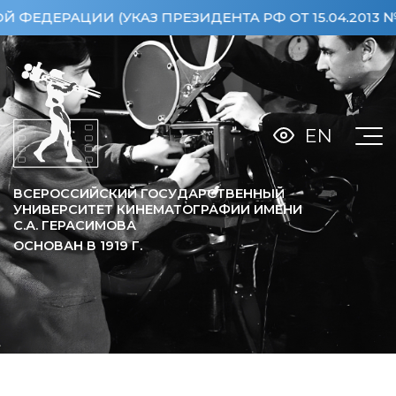
АЦИИ (УКАЗ ПРЕЗИДЕНТА РФ ОТ 15.04.2013 №360)
EN
ВСЕРОССИЙСКИЙ ГОСУДАРСТВЕННЫЙ
УНИВЕРСИТЕТ КИНЕМАТОГРАФИИ ИМЕНИ
С.А. ГЕРАСИМОВА
ОСНОВАН В
1919
Г.