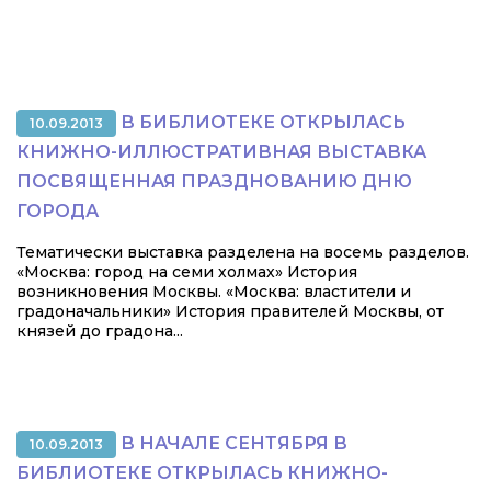
В БИБЛИОТЕКЕ ОТКРЫЛАСЬ
10.09.2013
КНИЖНО-ИЛЛЮСТРАТИВНАЯ ВЫСТАВКА
ПОСВЯЩЕННАЯ ПРАЗДНОВАНИЮ ДНЮ
ГОРОДА
Тематически выставка разделена на восемь разделов.
«Москва: город на семи холмах» История
возникновения Москвы. «Москва: властители и
градоначальники» История правителей Москвы, от
князей до градона...
В НАЧАЛЕ СЕНТЯБРЯ В
10.09.2013
БИБЛИОТЕКЕ ОТКРЫЛАСЬ КНИЖНО-