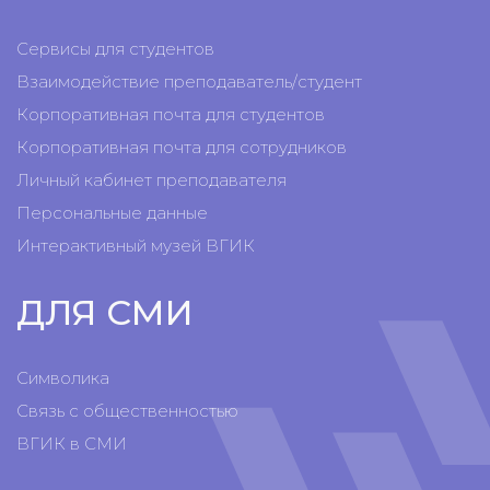
Сервисы для студентов
Взаимодействие преподаватель/студент
Корпоративная почта для студентов
Корпоративная почта для сотрудников
Личный кабинет преподавателя
Персональные данные
Интерактивный музей ВГИК
ДЛЯ СМИ
Символика
Связь с общественностью
ВГИК в СМИ