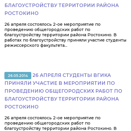
БЛАГОУСТРОЙСТВУ ТЕРРИТОРИИ РАЙОНА
РОСТОКИНО
26 апреля состоялось 2-ое мероприятие по
проведению общегородских работ по
благоустройству территории района Ростокино. В
работах по благоустройству приняли участие студенты
режиссерского факультета...
26 АПРЕЛЯ СТУДЕНТЫ ВГИКА
26.05.2014
ПРИНЯЛИ УЧАСТИЕ В МЕРОПРИЯТИИ ПО
ПРОВЕДЕНИЮ ОБЩЕГОРОДСКИХ РАБОТ ПО
БЛАГОУСТРОЙСТВУ ТЕРРИТОРИИ РАЙОНА
РОСТОКИНО
26 апреля состоялось 2-ое мероприятие по
проведению общегородских работ по
благоустройству территории района Ростокино. В