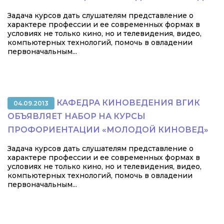
Задача курсов дать слушателям представление о
характере профессии и ее современных формах в
условиях не только кино, но и телевидения, видео,
компьютерных технологий, помочь в овладении
первоначальным...
КАФЕДРА КИНОВЕДЕНИЯ ВГИК
04.09.2013
ОБЪЯВЛЯЕТ НАБОР НА КУРСЫ
ПРОФОРИЕНТАЦИИ «МОЛОДОЙ КИНОВЕД»
Задача курсов дать слушателям представление о
характере профессии и ее современных формах в
условиях не только кино, но и телевидения, видео,
компьютерных технологий, помочь в овладении
первоначальным...