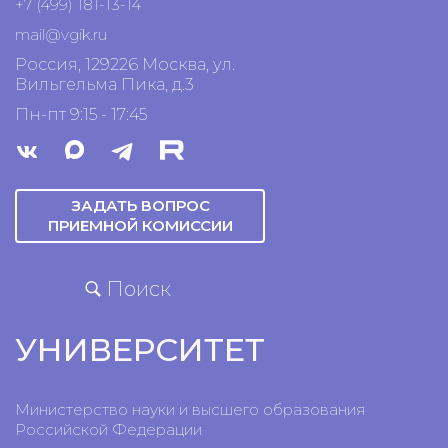
+7 (499) 181-13-14
mail@vgik.
ru
Россия, 129226 Москва, ул.
Вильгельма Пика, д.3
Пн-пт 9:15 - 17:45
ЗАДАТЬ ВОПРОС
ПРИЕМНОЙ КОМИССИИ
Поиск
УНИВЕРСИТЕТ
Министерство науки и высшего образования
Российской Федерации