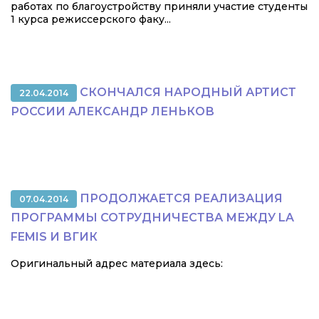
работах по благоустройству приняли участие студенты
1 курса режиссерского факу...
СКОНЧАЛСЯ НАРОДНЫЙ АРТИСТ
22.04.2014
РОССИИ АЛЕКСАНДР ЛЕНЬКОВ
ПРОДОЛЖАЕТСЯ РЕАЛИЗАЦИЯ
07.04.2014
ПРОГРАММЫ СОТРУДНИЧЕСТВА МЕЖДУ LA
FEMIS И ВГИК
Оригинальный адрес материала здесь: