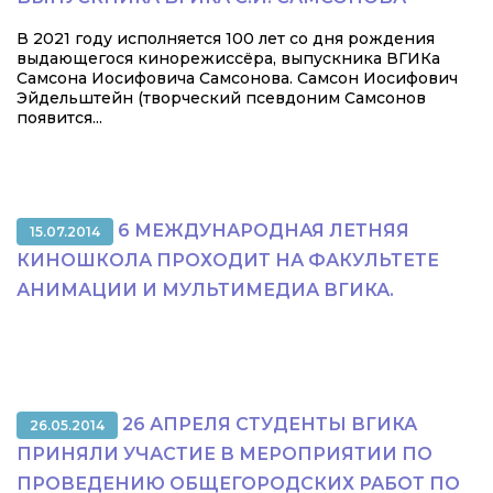
В 2021 году исполняется 100 лет со дня рождения
выдающегося кинорежиссёра, выпускника ВГИКа
Самсона Иосифовича Самсонова. Самсон Иосифович
Эйдельштейн (творческий псевдоним Самсонов
появится...
6 МЕЖДУНАРОДНАЯ ЛЕТНЯЯ
15.07.2014
КИНОШКОЛА ПРОХОДИТ НА ФАКУЛЬТЕТЕ
АНИМАЦИИ И МУЛЬТИМЕДИА ВГИКА.
26 АПРЕЛЯ СТУДЕНТЫ ВГИКА
26.05.2014
ПРИНЯЛИ УЧАСТИЕ В МЕРОПРИЯТИИ ПО
ПРОВЕДЕНИЮ ОБЩЕГОРОДСКИХ РАБОТ ПО