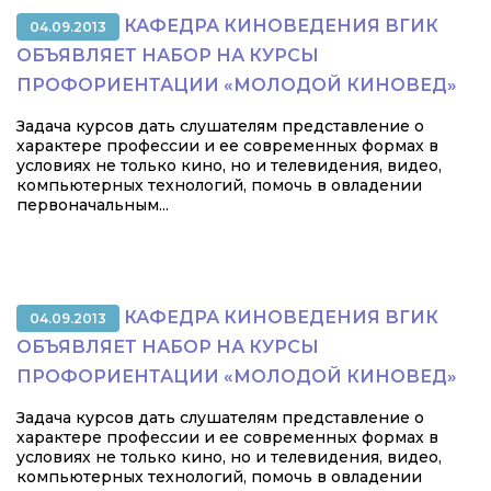
КАФЕДРА КИНОВЕДЕНИЯ ВГИК
04.09.2013
ОБЪЯВЛЯЕТ НАБОР НА КУРСЫ
ПРОФОРИЕНТАЦИИ «МОЛОДОЙ КИНОВЕД»
Задача курсов дать слушателям представление о
характере профессии и ее современных формах в
условиях не только кино, но и телевидения, видео,
компьютерных технологий, помочь в овладении
первоначальным...
КАФЕДРА КИНОВЕДЕНИЯ ВГИК
04.09.2013
ОБЪЯВЛЯЕТ НАБОР НА КУРСЫ
ПРОФОРИЕНТАЦИИ «МОЛОДОЙ КИНОВЕД»
Задача курсов дать слушателям представление о
характере профессии и ее современных формах в
условиях не только кино, но и телевидения, видео,
компьютерных технологий, помочь в овладении