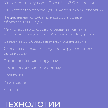
Министерство культуры Российской Федерации
Министерство просвещения Российской Федерации
Федеральная служба по надзору в сфере
образования и науки
Министерство цифрового развития, связи и
массовых коммуникаций Российской Федерации
Сведения об образовательной организации
Сведения о доходах и имуществе руководителя
организации
Противодействие коррупции
Противодействие терроризму
Навигация
Карта сайта
Контакты
ТЕХНОЛОГИИ