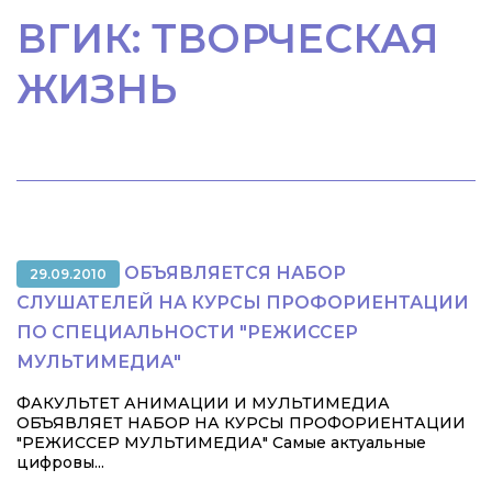
ВГИК: ТВОРЧЕСКАЯ
ЖИЗНЬ
ОБЪЯВЛЯЕТСЯ НАБОР
29.09.2010
СЛУШАТЕЛЕЙ НА КУРСЫ ПРОФОРИЕНТАЦИИ
ПО СПЕЦИАЛЬНОСТИ "РЕЖИССЕР
МУЛЬТИМЕДИА"
ФАКУЛЬТЕТ АНИМАЦИИ И МУЛЬТИМЕДИА
ОБЪЯВЛЯЕТ НАБОР НА КУРСЫ ПРОФОРИЕНТАЦИИ
"РЕЖИССЕР МУЛЬТИМЕДИА" Самые актуальные
цифровы...