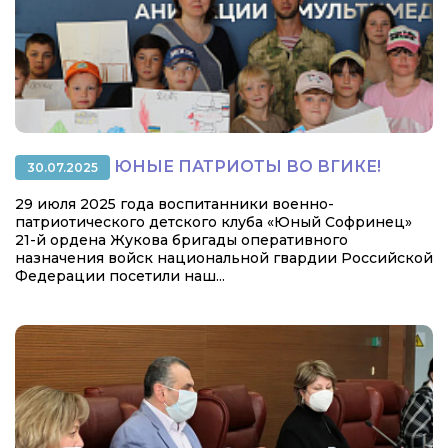
ЮНЫЕ ПАТРИОТЫ ВО ВГИКЕ!
30.07.2025
29 июля 2025 года воспитанники военно-
патриотического детского клуба «Юный Софринец»
21-й ордена Жукова бригады оперативного
назначения войск национальной гвардии Российской
Федерации посетили наш...