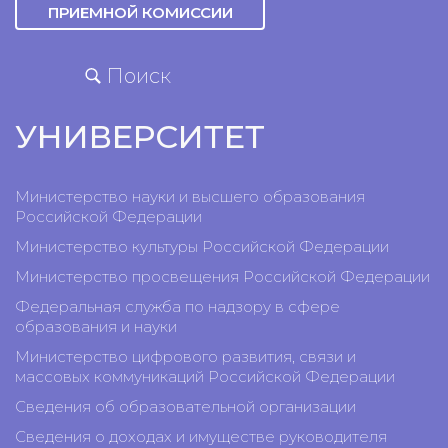
ПРИЕМНОЙ КОМИССИИ
Поиск
УНИВЕРСИТЕТ
Министерство науки и высшего образования
Российской Федерации
Министерство культуры Российской Федерации
Министерство просвещения Российской Федерации
Федеральная служба по надзору в сфере
образования и науки
Министерство цифрового развития, связи и
массовых коммуникаций Российской Федерации
Сведения об образовательной организации
Сведения о доходах и имуществе руководителя