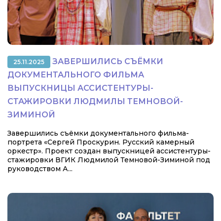
ЗАВЕРШИЛИСЬ СЪЁМКИ
25.11.2025
ДОКУМЕНТАЛЬНОГО ФИЛЬМА
ВЫПУСКНИЦЫ АССИСТЕНТУРЫ-
СТАЖИРОВКИ ЛЮДМИЛЫ ТЕМНОВОЙ-
ЗИМИНОЙ
Завершились съёмки документального фильма-
портрета «Сергей Проскурин. Русский камерный
оркестр». Проект создан выпускницей ассистентуры-
стажировки ВГИК Людмилой Темновой-Зиминой под
руководством А...