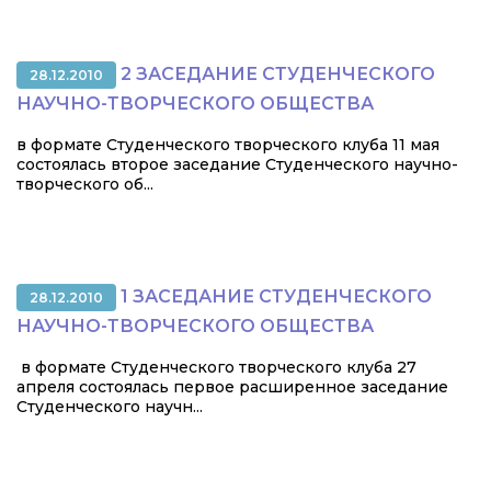
2 ЗАСЕДАНИЕ СТУДЕНЧЕСКОГО
28.12.2010
НАУЧНО-ТВОРЧЕСКОГО ОБЩЕСТВА
в формате Студенческого творческого клуба 11 мая
состоялась второе заседание Студенческого научно-
творческого об...
1 ЗАСЕДАНИЕ СТУДЕНЧЕСКОГО
28.12.2010
НАУЧНО-ТВОРЧЕСКОГО ОБЩЕСТВА
в формате Студенческого творческого клуба 27
апреля состоялась первое расширенное заседание
Студенческого научн...