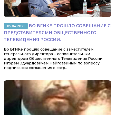
ВО ВГИКЕ ПРОШЛО СОВЕЩАНИЕ С
05.04.2021
ПРЕДСТАВИТЕЛЯМИ ОБЩЕСТВЕННОГО
ТЕЛЕВИДЕНИЯ РОССИИ.
Во ВГИКе прошло совещание с заместителем
генерального директора – исполнительным
директором Общественного Телевидения России
Игорем Эдуардовичем Найговзиным по вопросу
подписания соглашения о сотр...