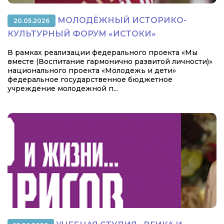
МОЛОДЁЖНЫЙ ИСТОРИКО-
20.05.2026
КУЛЬТУРНЫЙ ФОРУМ «ИСТОКИ»
В рамках реализации федерального проекта «Мы
вместе (Воспитание гармонично развитой личности)»
национального проекта «Молодежь и дети»
федеральное государственное бюджетное
учреждение молодежной п...