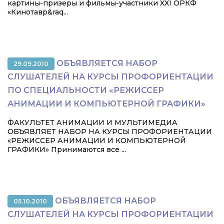
картины-призеры и фильмы-участники XXI ОРКФ
«Кинотавр&raq...
ОБЪЯВЛЯЕТСЯ НАБОР
29.09.2010
СЛУШАТЕЛЕЙ НА КУРСЫ ПРОФОРИЕНТАЦИИ
ПО СПЕЦИАЛЬНОСТИ «РЕЖИССЕР
АНИМАЦИИ И КОМПЬЮТЕРНОЙ ГРАФИКИ»
ФАКУЛЬТЕТ АНИМАЦИИ И МУЛЬТИМЕДИА
ОБЪЯВЛЯЕТ НАБОР НА КУРСЫ ПРОФОРИЕНТАЦИИ
«РЕЖИССЕР АНИМАЦИИ И КОМПЬЮТЕРНОЙ
ГРАФИКИ» Принимаются все ...
ОБЪЯВЛЯЕТСЯ НАБОР
05.10.2010
СЛУШАТЕЛЕЙ НА КУРСЫ ПРОФОРИЕНТАЦИИ