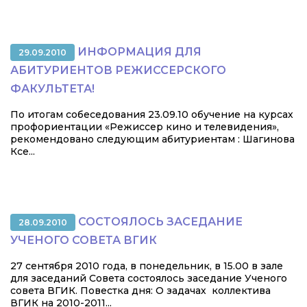
ИНФОРМАЦИЯ ДЛЯ
29.09.2010
АБИТУРИЕНТОВ РЕЖИССЕРСКОГО
ФАКУЛЬТЕТА!
По итогам собеседования 23.09.10 обучение на курсах
профориентации «Режиссер кино и телевидения»,
рекомендовано следующим абитуриентам : Шагинова
Ксе...
СОСТОЯЛОСЬ ЗАСЕДАНИЕ
28.09.2010
УЧЕНОГО СОВЕТА ВГИК
27 сентября 2010 года, в понедельник, в 15.00 в зале
для заседаний Совета состоялось заседание Ученого
совета ВГИК. Повестка дня: О задачах коллектива
ВГИК на 2010-2011...