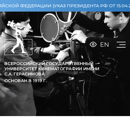
РАЦИИ (УКАЗ ПРЕЗИДЕНТА РФ ОТ 15.04.2013 №36
EN
ВСЕРОССИЙСКИЙ ГОСУДАРСТВЕННЫЙ
УНИВЕРСИТЕТ КИНЕМАТОГРАФИИ ИМЕНИ
С.А. ГЕРАСИМОВА
ОСНОВАН В
1919
Г.