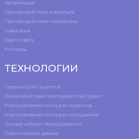
организации
Противодействие коррупции
Противодействие терроризму
Навигация
Карта сайта
Контакты
ТЕХНОЛОГИИ
Сервисы для студентов
Взаимодействие преподаватель/студент
Корпоративная почта для студентов
Корпоративная почта для сотрудников
Личный кабинет преподавателя
Персональные данные